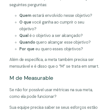
seguintes perguntas:
Quem
estará envolvido nesse objetivo?
O que
você ganha ao cumprir o seu
objetivo?
Qual
é o objetivo a ser alcançado?
Quando
quero alcançar esse objetivo?
Por que
eu quero esses objetivos?
Além de específica, a meta também precisa ser
mensurável e é disso que o “M” se trata em smart.
M de Measurable
Se não for possível usar métricas na sua meta,
como ela pode funcionar?
Sua equipe precisa saber se seus esforços estão