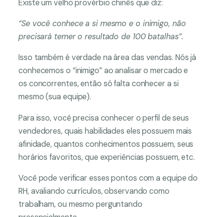
Existe um velho provérbio chinês que diz:
“Se você conhece a si mesmo e o inimigo, não
precisará temer o resultado de 100 batalhas”.
Isso também é verdade na área das vendas. Nós já
conhecemos o “inimigo” ao analisar o mercado e
os concorrentes, então só falta conhecer a si
mesmo (sua equipe).
Para isso, você precisa conhecer o perfil de seus
vendedores, quais habilidades eles possuem mais
afinidade, quantos conhecimentos possuem, seus
horários favoritos, que experiências possuem, etc.
Você pode verificar esses pontos com a equipe do
RH, avaliando currículos, observando como
trabalham, ou mesmo perguntando