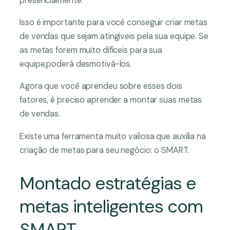
presencialmente.
Isso é importante para você conseguir criar metas
de vendas que sejam atingíveis pela sua equipe. Se
as metas forem muito difíceis para sua
equipe,poderá desmotivá-los.
Agora que você aprendeu sobre esses dois
fatores, é preciso aprender a montar suas metas
de vendas.
Existe uma ferramenta muito valiosa que auxilia na
criação de metas para seu negócio: o SMART.
Montado estratégias e
metas inteligentes com
SMART