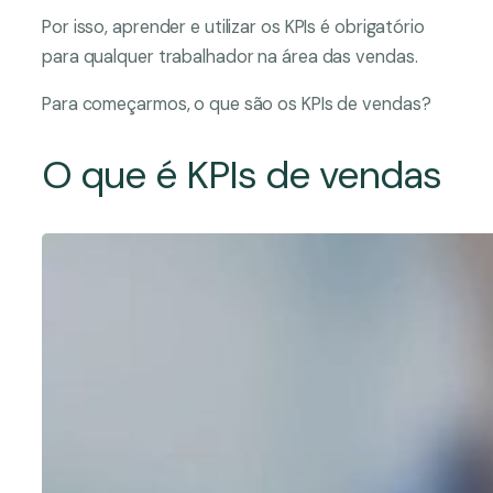
Por isso, aprender e utilizar os KPIs é obrigatório
para qualquer trabalhador na área das vendas.
Para começarmos, o que são os KPIs de vendas?
O que é KPIs de vendas