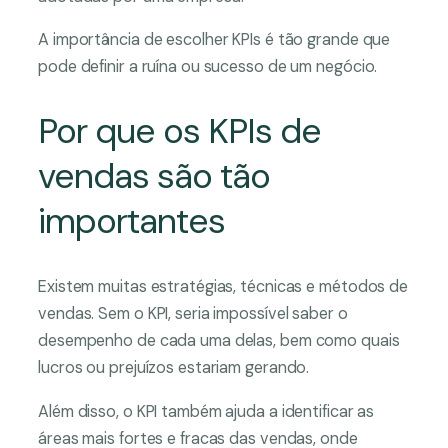
A importância de escolher KPIs é tão grande que
pode definir a ruína ou sucesso de um negócio.
Por que os KPIs de
vendas são tão
importantes
Existem muitas estratégias, técnicas e métodos de
vendas. Sem o KPI, seria impossível saber o
desempenho de cada uma delas, bem como quais
lucros ou prejuízos estariam gerando.
Além disso, o KPI também ajuda a identificar as
áreas mais fortes e fracas das vendas, onde