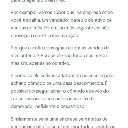
para chegar a um destino.
Por exemplo: vamos supor que, na empresa onde
você trabalha, um vendedor bateu o objetivo de
vendas no mês. Porém, no mês seguinte ele não
conseguiu repetir a mesma ação.
Por que ele não conseguiu repetir as vendas do
mês anterior? Porque ele não focou nas metas,
mas sim, apenas no objetivo.
É como se ele estivesse tateando no escuro para
achar o cômodo de uma casa desconhecida. É
possível conseguir achar o cômodo através do
toque, mas isso seria um processo muito
demorado, ineficiente e desastroso.
Similarmente seria uma empresa sem metas de
vendas que não fossem bem montadas, realísticas