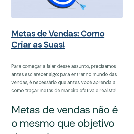
Metas de Vendas: Como
Criar as Suas!
Para começar a falar desse assunto, precisamos
antes esclarecer algo: para entrar no mundo das
vendas, é necessário que antes você aprenda a
como traçar metas de maneira efetiva e realista!
Metas de vendas não é
o mesmo que objetivo