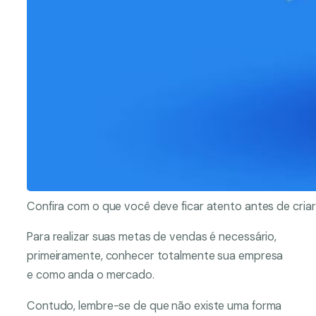
Confira com o que você deve ficar atento antes de cria
Para realizar suas metas de vendas é necessário,
primeiramente, conhecer totalmente sua empresa
e como anda o mercado.
Contudo, lembre-se de que não existe uma forma