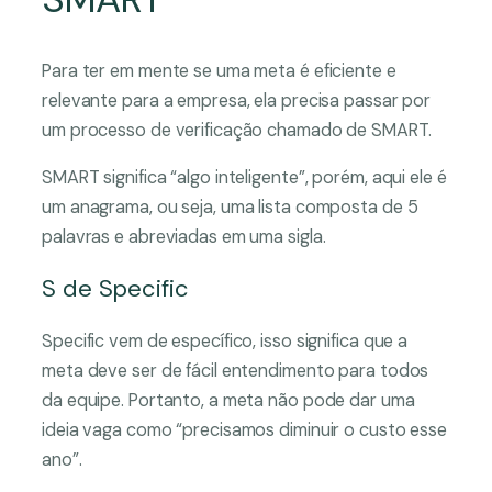
Para ter em mente se uma meta é eficiente e
relevante para a empresa, ela precisa passar por
um processo de verificação chamado de SMART.
SMART significa “algo inteligente”, porém, aqui ele é
um anagrama, ou seja, uma lista composta de 5
palavras e abreviadas em uma sigla.
S de Specific
Specific vem de específico, isso significa que a
meta deve ser de fácil entendimento para todos
da equipe. Portanto, a meta não pode dar uma
ideia vaga como “precisamos diminuir o custo esse
ano”.