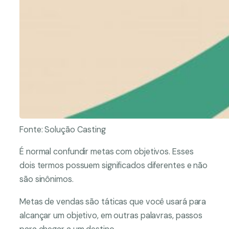
Fonte: Solução Casting
É normal confundir metas com objetivos. Esses
dois termos possuem significados diferentes e não
são sinônimos.
Metas de vendas são táticas que você usará para
alcançar um objetivo, em outras palavras, passos