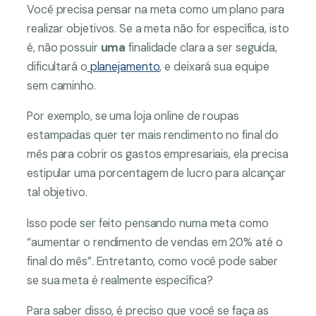
Você precisa pensar na meta como um plano para
realizar objetivos. Se a meta não for específica, isto
é, não possuir
uma
finalidade clara a ser seguida,
dificultará o
planejamento
, e deixará sua equipe
sem caminho.
Por exemplo, se uma loja online de roupas
estampadas quer ter mais rendimento no final do
mês para cobrir os gastos empresariais, ela precisa
estipular uma porcentagem de lucro para alcançar
tal objetivo.
Isso pode ser feito pensando numa meta como
“aumentar o rendimento de vendas em 20% até o
final do mês”. Entretanto, como você pode saber
se sua meta é realmente específica?
Para saber disso, é preciso que você se faça as