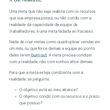
Uma meta que não seja realista com os recursos
que sua empresa possui, ou não condiz com a
realidade da capacidade da equipe de
trabalhadores, é uma meta fadada ao fracasso.
Nada de criar metas como quadruplicar vendas em
um mês, ou que force demais a equipe ao ponto
deles terem
burn out
. A meta precisa condizer
com a realidade, não com sonhos altos demais.
Para que a meta esteja condizente com a
realidade, se pergunte:
O objetivo está ao meu alcance?
O objetivo condiz com os recursos e o prazo
que possuo?