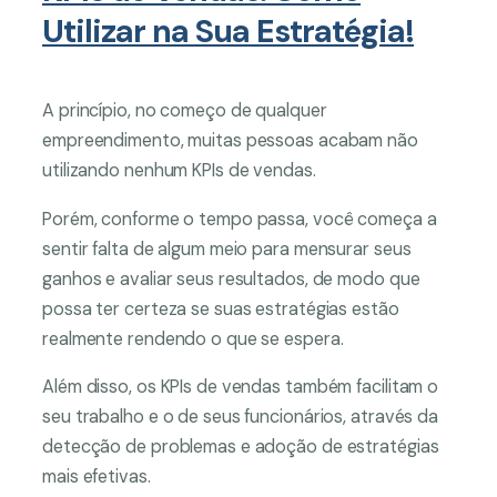
Utilizar na Sua Estratégia!
A princípio, no começo de qualquer
empreendimento, muitas pessoas acabam não
utilizando nenhum KPIs de vendas.
Porém, conforme o tempo passa, você começa a
sentir falta de algum meio para mensurar seus
ganhos e avaliar seus resultados, de modo que
possa ter certeza se suas estratégias estão
realmente rendendo o que se espera.
Além disso, os KPIs de vendas também facilitam o
seu trabalho e o de seus funcionários, através da
detecção de problemas e adoção de estratégias
mais efetivas.