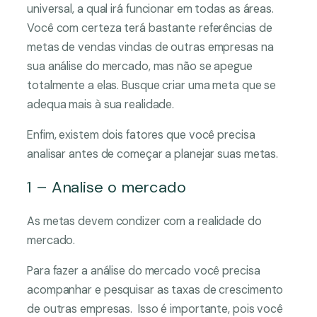
universal, a qual irá funcionar em todas as áreas.
Você com certeza terá bastante referências de
metas de vendas vindas de outras empresas na
sua análise do mercado, mas não se apegue
totalmente a elas. Busque criar uma meta que se
adequa mais à sua realidade.
Enfim, existem dois fatores que você precisa
analisar antes de começar a planejar suas metas.
1 – Analise o mercado
As metas devem condizer com a realidade do
mercado.
Para fazer a análise do mercado você precisa
acompanhar e pesquisar as taxas de crescimento
de outras empresas. Isso é importante, pois você