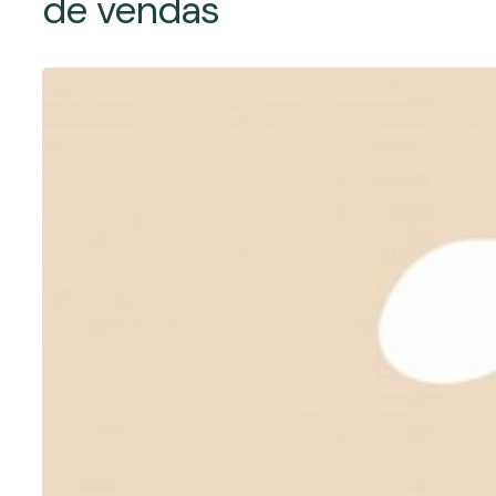
de vendas