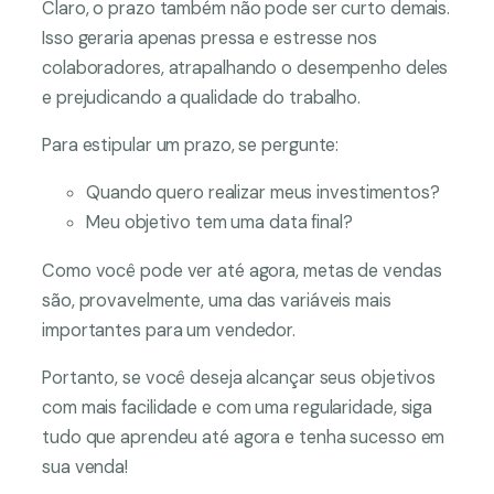
Claro, o prazo também não pode ser curto demais.
Isso geraria apenas pressa e estresse nos
colaboradores, atrapalhando o desempenho deles
e prejudicando a qualidade do trabalho.
Para estipular um prazo, se pergunte:
Quando quero realizar meus investimentos?
Meu objetivo tem uma data final?
Como você pode ver até agora, metas de vendas
são, provavelmente, uma das variáveis mais
importantes para um vendedor.
Portanto, se você deseja alcançar seus objetivos
com mais facilidade e com uma regularidade, siga
tudo que aprendeu até agora e tenha sucesso em
sua venda!