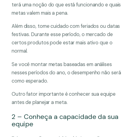
terá uma noção do que está funcionando e quais
metas valem mais a pena.
Além disso, tome cuidado com feriados ou datas
festivas. Durante esse período, o mercado de
certos produtos pode estar mais ativo que o
normal.
Se você montar metas baseadas em análises
nesses períodos do ano, o desempenho não será
como esperado.
Outro fator importante é conhecer sua equipe
antes de planejar a meta.
2 – Conheça a capacidade da sua
equipe