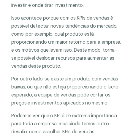
investir e onde tirar investimento.
Isso acontece porque com os KPIs de vendas é
possível detectar novas tendências do mercado,
como, por exemplo, qual produto está
proporcionando um maior retorno para a empresa,
e os motivos que levam isso. Deste modo, torna-
se possível deslocar recursos para aumentar as
vendas deste produto.
Por outro lado, se existe um produto com vendas
baixas, ou que não esteja proporcionando o lucro
esperado, a equipe de vendas pode cortar os
preços e investimentos aplicados no mesmo.
Podemos ver que o KPI é de extrema importância
para toda a empresa, mas ainda temos outro
desafio: como escolher KPIs de vendas.