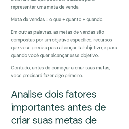
representar uma meta de venda.
Meta de vendas = o que + quanto + quando.
Em outras palavras, as metas de vendas são
compostas por um objetivo específico, recursos
que você precisa para alcançar tal objetivo, e para
quando você quer alcançar esse objetivo.
Contudo, antes de começar a criar suas metas,
você precisará fazer algo primeiro.
Analise dois fatores
importantes antes de
criar suas metas de