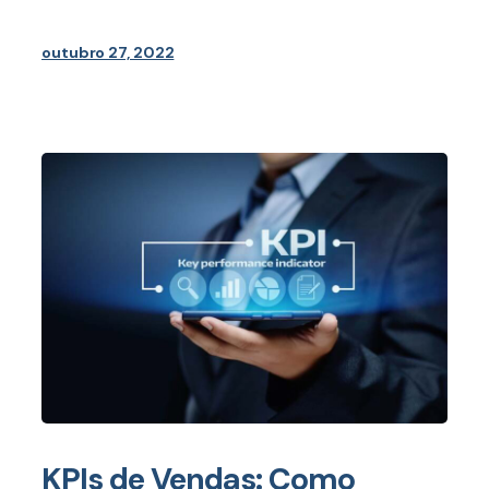
outubro 27, 2022
KPIs de Vendas: Como