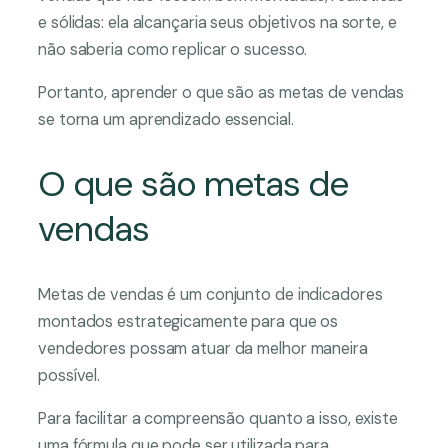
e sólidas: ela alcançaria seus objetivos na sorte, e
não saberia como replicar o sucesso.
Portanto, aprender o que são as metas de vendas
se torna um aprendizado essencial.
O que são metas de
vendas
Metas de vendas é um conjunto de indicadores
montados estrategicamente para que os
vendedores possam atuar da melhor maneira
possível.
Para facilitar a compreensão quanto a isso, existe
uma fórmula que pode ser utilizada para