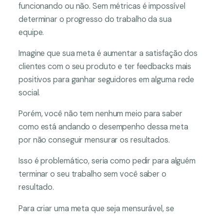
funcionando ou não. Sem métricas é impossível
determinar o progresso do trabalho da sua
equipe.
Imagine que sua meta é aumentar a satisfação dos
clientes com o seu produto e ter feedbacks mais
positivos para ganhar seguidores em alguma rede
social.
Porém, você não tem nenhum meio para saber
como está andando o desempenho dessa meta
por não conseguir mensurar os resultados.
Isso é problemático, seria como pedir para alguém
terminar o seu trabalho sem você saber o
resultado.
Para criar uma meta que seja mensurável, se