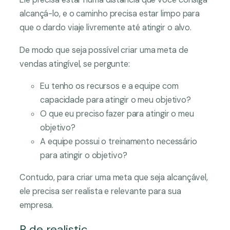
alcançá-lo, e o caminho precisa estar limpo para
que o dardo viaje livremente até atingir o alvo.
De modo que seja possível criar uma meta de
vendas atingível, se pergunte:
Eu tenho os recursos e a equipe com
capacidade para atingir o meu objetivo?
O que eu preciso fazer para atingir o meu
objetivo?
A equipe possui o treinamento necessário
para atingir o objetivo?
Contudo, para criar uma meta que seja alcançável,
ele precisa ser realista e relevante para sua
empresa.
R de realistic