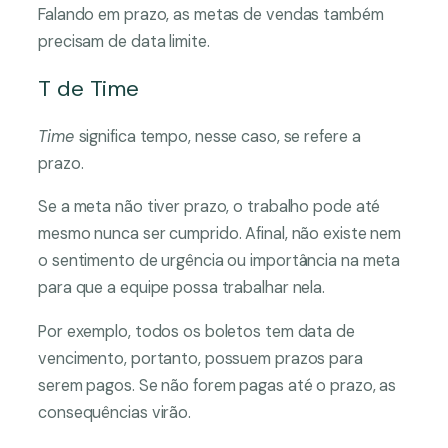
Falando em prazo, as metas de vendas também
precisam de data limite.
T de Time
Time
significa tempo, nesse caso, se refere a
prazo.
Se a meta não tiver prazo, o trabalho pode até
mesmo nunca ser cumprido. Afinal, não existe nem
o sentimento de urgência ou importância na meta
para que a equipe possa trabalhar nela.
Por exemplo, todos os boletos tem data de
vencimento, portanto, possuem prazos para
serem pagos. Se não forem pagas até o prazo, as
consequências virão.