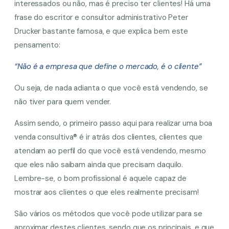
interessados ou não, mas é preciso ter clientes! Há uma
frase do escritor e consultor administrativo Peter
Drucker bastante famosa, e que explica bem este
pensamento:
“Não é a empresa que define o mercado, é o cliente”
Ou seja, de nada adianta o que você está vendendo, se
não tiver para quem vender.
Assim sendo, o primeiro passo aqui para realizar uma boa
venda consultiva® é ir atrás dos clientes, clientes que
atendam ao perfil do que você está vendendo, mesmo
que eles não saibam ainda que precisam daquilo.
Lembre-se, o bom profissional é aquele capaz de
mostrar aos clientes o que eles realmente precisam!
São vários os métodos que você pode utilizar para se
aproximar destes clientes, sendo que os principais, e que