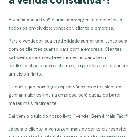
A venda consultiva® é uma abordagem que beneficia a
todos os envolvidos: vendedor, cliente e empresa.
Para o vendedor, sua credibilidade aumentará, tanto para
com os clientes quanto para com a empresa. Clientes
satisfeitos irão, inevitavelmente, indicar o bom
profissional para novos clientes, o que irá se propagar em
um ciclo infinito.
E aquele que conseguir captar vários clientes além de
ganhar maior estima na empresa, será capaz de bater
metas mais facilmente.
Daí vem o título do nosso livro: “Vender Bem é Mais Fácil”!
Já para o cliente, a vantagem mais evidente diz respeito