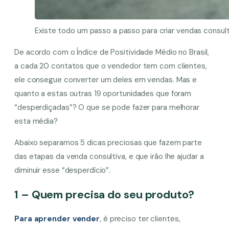
Existe todo um passo a passo para criar vendas consulti
De acordo com o Índice de Positividade Médio no Brasil,
a cada 20 contatos que o vendedor tem com clientes,
ele consegue converter um deles em vendas. Mas e
quanto a estas outras 19 oportunidades que foram
“desperdiçadas”? O que se pode fazer para melhorar
esta média?
Abaixo separamos 5 dicas preciosas que fazem parte
das etapas da venda consultiva, e que irão lhe ajudar a
diminuir esse “desperdício”.
1 – Quem precisa do seu produto?
Para aprender vender
, é preciso ter clientes,