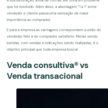
a sua satisfação, afinal de contas, ele tinha um problema
que foi resolvido. Além disso, a abordagem “1 a 1” entre
vendedor e cliente passa uma sensação de maior
importância ao comprador.
E para a empresa as vantagens correspondem a união do
vendedor feliz e do comprador satisfeito. Metas sendo
batidas, com vendas e indicações sendo realizadas, é o
objetivo principal que toda empresa busca!
Venda consultiva® vs
Venda transacional