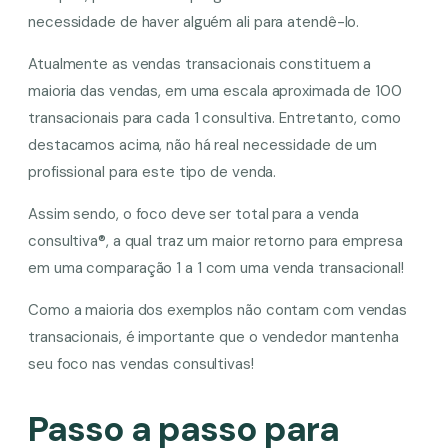
necessidade de haver alguém ali para atendê-lo.
Atualmente as vendas transacionais constituem a
maioria das vendas, em uma escala aproximada de 100
transacionais para cada 1 consultiva. Entretanto, como
destacamos acima, não há real necessidade de um
profissional para este tipo de venda.
Assim sendo, o foco deve ser total para a venda
consultiva®, a qual traz um maior retorno para empresa
em uma comparação 1 a 1 com uma venda transacional!
Como a maioria dos exemplos não contam com vendas
transacionais, é importante que o vendedor mantenha
seu foco nas vendas consultivas!
Passo a passo para