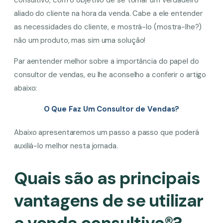
aliado do cliente na hora da venda. Cabe a ele entender
as necessidades do cliente, e mostrá-lo (mostra-lhe?)
não um produto, mas sim uma solução!
Par aentender melhor sobre a importância do papel do
consultor de vendas, eu lhe aconselho a conferir o artigo
abaixo:
O Que Faz Um Consultor de Vendas?
Abaixo apresentaremos um passo a passo que poderá
auxiliá-lo melhor nesta jornada.
Quais são as principais
vantagens de se utilizar
a venda consultiva®?