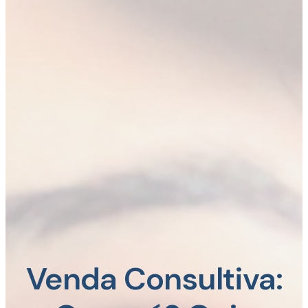
Venda Consultiva: