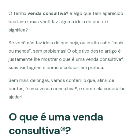
O termo
venda consultiva®
é algo que tem aparecido
bastante, mas você faz alguma ideia do que ele
significa?
Se você não faz ideia do que seja, ou então sabe “mais
ou menos”, sem problemas! O objetivo deste artigo é
justamente lhe mostrar o que é uma venda consultiva®,
suas vantagens e como a colocar em prática.
Sem mais delongas, vamos conferir o que, afinal de
contas, é uma venda consultiva®, e como ela poderá lhe
ajudar!
O que é uma venda
consultiva®?