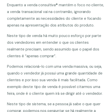
Enquanto a venda consultiva® mantém o foco no cliente,
a venda transacional vai na contramão, ignorando
completamente as necessidades do cliente e focando
apenas na apresentação dos atributos do produto.
Neste tipo de venda há muito pouco esforço por parte
dos vendedores em entender o que os clientes
realmente precisam, sendo assumido que o papel dos
clientes é “apenas comprar”.
Podemos relacioná-lo com uma venda massiva, ou seja,
quando o vendedor já possui uma grande quantidade de
clientes e por isso sua venda é mais facilitada. Como
exemplo deste tipo de venda é possível citarmos uma
feira, onde é o cliente quem irá se dirigir até o vendedor.
Neste tipo de sistema, se a pessoa já sabe o que quer
comprar, podemos nos perguntar se há realmente a