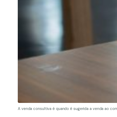
A venda consultiva é quando é sugerida a venda ao com