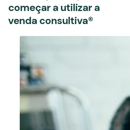
começar a utilizar a
venda consultiva®