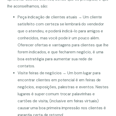
lhe aconselhamos, são:
Peça indicação de clientes atuais → Um cliente
satisfeito com certeza se lembrará do vendedor
que o atendeu, e poderá indicá-lo para amigos e
conhecidos, mas você pode ir um pouco além.
Oferecer ofertas e vantagens para clientes que lhe
forem indicados, e que fecharem negócio, é uma
boa estratégia para aumentar sua rede de
contatos.
Visite feiras de negócios → Um bom lugar para
encontrar clientes em potencial é em feiras de
negócios, exposições, palestras e eventos. Nestes
lugares é super comum trocar palavrinhas e
cartões de visita, (inclusive em feiras virtuais)
causar uma boa primeira impressão nos clientes é
garantia certa de retorno!