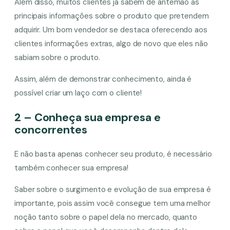
Além disso, muitos clientes já sabem de antemão as
principais informações sobre o produto que pretendem
adquirir. Um bom vendedor se destaca oferecendo aos
clientes informações extras, algo de novo que eles não
sabiam sobre o produto.
Assim, além de demonstrar conhecimento, ainda é
possível criar um laço com o cliente!
2 – Conheça sua empresa e
concorrentes
E não basta apenas conhecer seu produto, é necessário
também conhecer sua empresa!
Saber sobre o surgimento e evolução de sua empresa é
importante, pois assim você consegue tem uma melhor
noção tanto sobre o papel dela no mercado, quanto