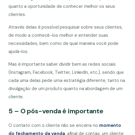
quanto a oportunidade de conhecer melhor os seus
clientes.
Através delas é possível pesquisar sobre seus clientes,
de modo a conhecê-los melhor e entender suas
necessidades, bem como de qual maneira você pode
ajudá-los.
Mas é importante saber dividir bem as redes sociais
(Instagram, Facebook, Twitter, LinkedIn, etc.), sendo que
cada uma delas pede uma estratégia diferente, tanto na
divulgação de um produto quanto na abordagem de um
cliente.
5 – O pós-venda é importante
O contato com o cliente não se encerra no
momento
do fechamento da venda
, afinal de contas, um cliente