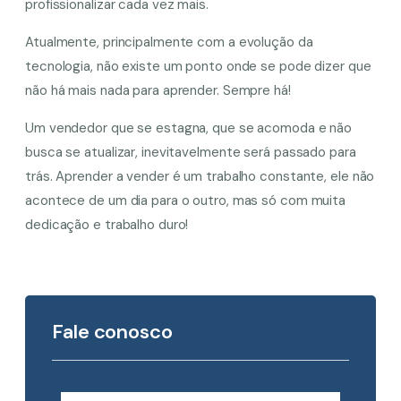
profissionalizar cada vez mais.
Atualmente, principalmente com a evolução da
tecnologia, não existe um ponto onde se pode dizer que
não há mais nada para aprender. Sempre há!
Um vendedor que se estagna, que se acomoda e não
busca se atualizar, inevitavelmente será passado para
trás. Aprender a vender é um trabalho constante, ele não
acontece de um dia para o outro, mas só com muita
dedicação e trabalho duro!
Fale conosco