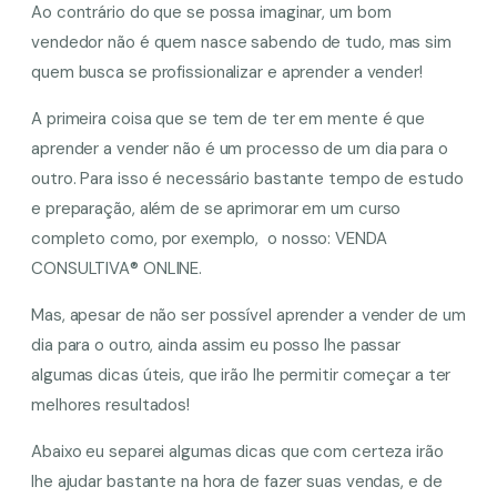
Ao contrário do que se possa imaginar, um bom
vendedor não é quem nasce sabendo de tudo, mas sim
quem busca se profissionalizar e aprender a vender!
A primeira coisa que se tem de ter em mente é que
aprender a vender não é um processo de um dia para o
outro. Para isso é necessário bastante tempo de estudo
e preparação, além de se aprimorar em um curso
completo como, por exemplo, o nosso: VENDA
CONSULTIVA® ONLINE.
Mas, apesar de não ser possível aprender a vender de um
dia para o outro, ainda assim eu posso lhe passar
algumas dicas úteis, que irão lhe permitir começar a ter
melhores resultados!
Abaixo eu separei algumas dicas que com certeza irão
lhe ajudar bastante na hora de fazer suas vendas, e de