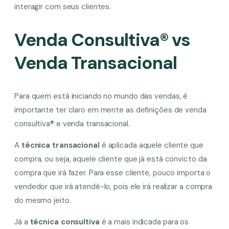
interagir com seus clientes.
Venda Consultiva
®
vs
Venda Transacional
Para quem está iniciando no mundo das vendas, é
importante ter claro em mente as definições de venda
consultiva
®
e venda transacional.
A
técnica transacional
é aplicada aquele cliente que
compra, ou seja, aquele cliente que já está convicto da
compra que irá fazer. Para esse cliente, pouco importa o
vendedor que irá atendê-lo, pois ele irá realizar a compra
do mesmo jeito.
Já a
técnica consultiva
é a mais indicada para os