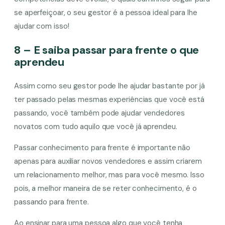
se aperfeiçoar, o seu gestor é a pessoa ideal para lhe
ajudar com isso!
8 – E saiba passar para frente o que
aprendeu
Assim como seu gestor pode lhe ajudar bastante por já
ter passado pelas mesmas experiências que você está
passando, você também pode ajudar vendedores
novatos com tudo aquilo que você já aprendeu.
Passar conhecimento para frente é importante não
apenas para auxiliar novos vendedores e assim criarem
um relacionamento melhor, mas para você mesmo. Isso
pois, a melhor maneira de se reter conhecimento, é o
passando para frente.
Ao ensinar para uma pessoa algo que você tenha