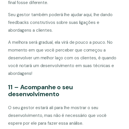
final fosse diferente.
Seu gestor também poderá lhe ajudar aqui, lhe dando
feedbacks construtivos sobre suas ligações e
abordagens a clientes.
A melhora será gradual, ela virá de pouco a pouco. No
momento em que você perceber que começou a
desenvolver um melhor laço com os clientes, é quando
você notará um desenvolvimento em suas técnicas e
abordagens!
11 – Acompanhe o seu
desenvolvimento
O seu gestor estará ali para lhe mostrar o seu
desenvolvimento, mas não é necessário que você
espere por ele para fazer essa análise.