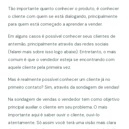
Tão importante quanto conhecer o produto, é conhecer
o cliente com quem se está dialogando, principalmente
para quem está começado a aprender a vender.
Em alguns casos é possível conhecer seus clientes de
antemão, principalmente através das redes sociais
(falarei mais sobre isso logo abaixo). Entretanto, o mais
comum é que o vendedor esteja se encontrando com
aquele cliente pela primeira vez.
Mas é realmente possível conhecer um cliente já no
primeiro contato? Sim, através da sondagem de vendas!
Na sondagem de vendas o vendedor tem como objetivo
principal auxiliar o cliente em seu problema. O mais
importante aqui é saber ouvir o cliente, ouvi-lo
atentamente. Só assim você terá uma visão mais clara