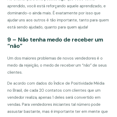
aprendido, você está reforçando aquele aprendizado, e
dominando-o ainda mais. É exatamente por isso que
ajudar uns aos outros é tão importante, tanto para quem
está sendo ajudado, quanto para quem ajuda!
9 – Não tenha medo de receber um
“não”
Um dos maiores problemas de novos vendedores é o
medo da rejeição, o medo de receber um “não” de seus
clientes.
De acordo com dados do Índice de Positividade Média
no Brasil, de cada 20 contatos com clientes que um
vendedor realiza, apenas 1 deles será convertido em
vendas. Para vendedores iniciantes tal número pode
assustar bastante, mas é importante ter em mente que