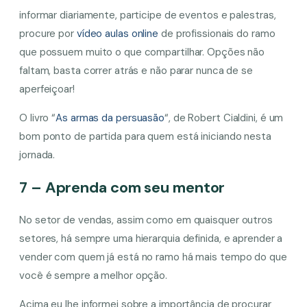
informar diariamente, participe de eventos e palestras,
procure por
vídeo aulas online
de profissionais do ramo
que possuem muito o que compartilhar. Opções não
faltam, basta correr atrás e não parar nunca de se
aperfeiçoar!
O livro “
As armas da persuasão
“, de Robert Cialdini, é um
bom ponto de partida para quem está iniciando nesta
jornada.
7 – Aprenda com seu mentor
No setor de vendas, assim como em quaisquer outros
setores, há sempre uma hierarquia definida, e aprender a
vender com quem já está no ramo há mais tempo do que
você é sempre a melhor opção.
Acima eu lhe informei sobre a importância de procurar