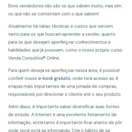
Bons vendedores não são os que sabem muito, mas sim
os que não se contentam com o que sabem!
Atualmente há várias técnicas e cursos que servem
tanto para os que buscam aprender a vender, quanto
para os que desejam aperfeiçoar conhecimentos e
habilidades que já possuem, como o nosso próprio curso
Venda Consultiva® Online.
Para quem deseja se aperfeiçoar nessa área, é possível
conferir nosso
e-book gratuito
, onde terá acesso as 4
etapas mais importantes de uma jornada de compras,
responsáveis por direcionar o cliente até o seu produto.
Além disso, é importante saber diversificar suas fontes
de estudo. A Internet é uma excelente ferramente de
informação, entretanto é importante ficar atento de pôr
onde você está se informando. Crie o hábito de se