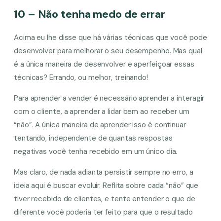
10 – Não tenha medo de errar
Acima eu lhe disse que há várias técnicas que você pode
desenvolver para melhorar o seu desempenho. Mas qual
é a única maneira de desenvolver e aperfeiçoar essas
técnicas? Errando, ou melhor, treinando!
Para aprender a vender é necessário aprender a interagir
com o cliente, a aprender a lidar bem ao receber um
“não”. A única maneira de aprender isso é continuar
tentando, independente de quantas respostas
negativas você tenha recebido em um único dia.
Mas claro, de nada adianta persistir sempre no erro, a
ideia aqui é buscar evoluir. Reflita sobre cada “não” que
tiver recebido de clientes, e tente entender o que de
diferente você poderia ter feito para que o resultado