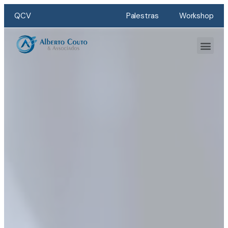
QCV
Palestras
Workshop