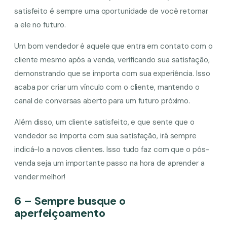
satisfeito é sempre uma oportunidade de você retornar
a ele no futuro.
Um bom vendedor é aquele que entra em contato com o
cliente mesmo após a venda, verificando sua satisfação,
demonstrando que se importa com sua experiência. Isso
acaba por criar um vínculo com o cliente, mantendo o
canal de conversas aberto para um futuro próximo.
Além disso, um cliente satisfeito, e que sente que o
vendedor se importa com sua satisfação, irá sempre
indicá-lo a novos clientes. Isso tudo faz com que o pós-
venda seja um importante passo na hora de aprender a
vender melhor!
6 – Sempre busque o
aperfeiçoamento