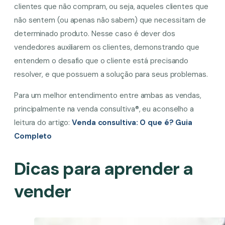
clientes que não compram, ou seja, aqueles clientes que
não sentem (ou apenas não sabem) que necessitam de
determinado produto. Nesse caso é dever dos
vendedores auxiliarem os clientes, demonstrando que
entendem o desafio que o cliente está precisando
resolver, e que possuem a solução para seus problemas.
Para um melhor entendimento entre ambas as vendas,
principalmente na venda consultiva
®
, eu aconselho a
leitura do artigo:
Venda consultiva: O que é? Guia
Completo
Dicas para aprender a
vender