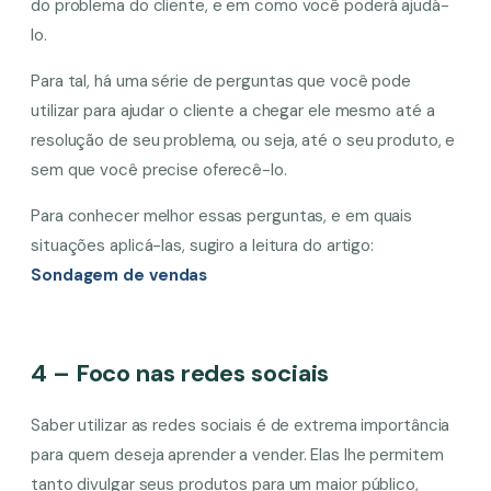
do problema do cliente, e em como você poderá ajudá-
lo.
Para tal, há uma série de perguntas que você pode
utilizar para ajudar o cliente a chegar ele mesmo até a
resolução de seu problema, ou seja, até o seu produto, e
sem que você precise oferecê-lo.
Para conhecer melhor essas perguntas, e em quais
situações aplicá-las, sugiro a leitura do artigo:
Sondagem de vendas
4 – Foco nas redes sociais
Saber utilizar as redes sociais é de extrema importância
para quem deseja aprender a vender. Elas lhe permitem
tanto divulgar seus produtos para um maior público,