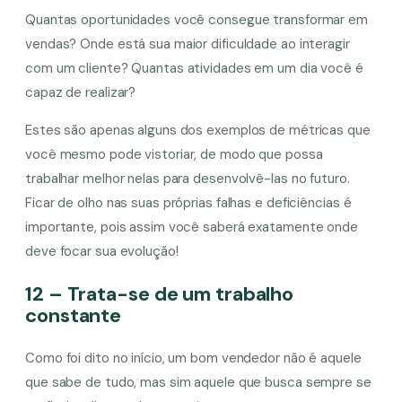
Quantas oportunidades você consegue transformar em
vendas? Onde está sua maior dificuldade ao interagir
com um cliente? Quantas atividades em um dia você é
capaz de realizar?
Estes são apenas alguns dos exemplos de métricas que
você mesmo pode vistoriar, de modo que possa
trabalhar melhor nelas para desenvolvê-las no futuro.
Ficar de olho nas suas próprias falhas e deficiências é
importante, pois assim você saberá exatamente onde
deve focar sua evolução!
12 – Trata-se de um trabalho
constante
Como foi dito no início, um bom vendedor não é aquele
que sabe de tudo, mas sim aquele que busca sempre se