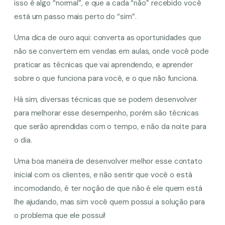
isso é algo “normal”, e que a cada “não” recebido você
está um passo mais perto do “sim”.
Uma dica de ouro aqui: converta as oportunidades que
não se convertem em vendas em aulas, onde você pode
praticar as técnicas que vai aprendendo, e aprender
sobre o que funciona para você, e o que não funciona.
Há sim, diversas técnicas que se podem desenvolver
para melhorar esse desempenho, porém são técnicas
que serão aprendidas com o tempo, e não da noite para
o dia.
Uma boa maneira de desenvolver melhor esse contato
inicial com os clientes, e não sentir que você o está
incomodando, é ter noção de que não é ele quem está
lhe ajudando, mas sim você quem possui a solução para
o problema que ele possui!