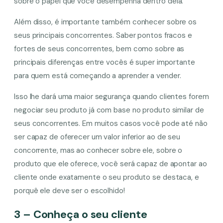
sobre o papel que você desempenha dentro dela.
Além disso, é importante também conhecer sobre os
seus principais concorrentes. Saber pontos fracos e
fortes de seus concorrentes, bem como sobre as
principais diferenças entre vocês é super importante
para quem está começando a aprender a vender.
Isso lhe dará uma maior segurança quando clientes forem
negociar seu produto já com base no produto similar de
seus concorrentes. Em muitos casos você pode até não
ser capaz de oferecer um valor inferior ao de seu
concorrente, mas ao conhecer sobre ele, sobre o
produto que ele oferece, você será capaz de apontar ao
cliente onde exatamente o seu produto se destaca, e
porquê ele deve ser o escolhido!
3 – Conheça o seu cliente