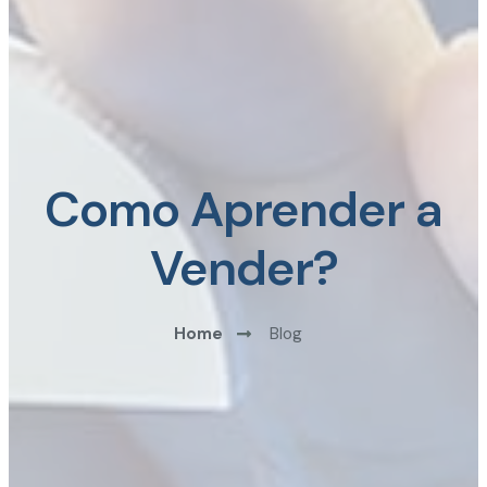
Como Aprender a
Vender?
Home
Blog