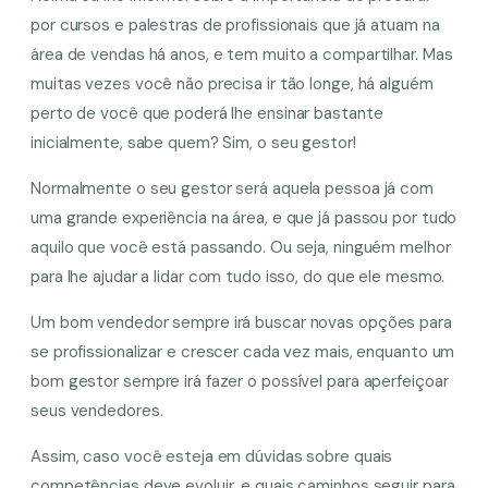
por cursos e palestras de profissionais que já atuam na
área de vendas há anos, e tem muito a compartilhar. Mas
muitas vezes você não precisa ir tão longe, há alguém
perto de você que poderá lhe ensinar bastante
inicialmente, sabe quem? Sim, o seu gestor!
Normalmente o seu gestor será aquela pessoa já com
uma grande experiência na área, e que já passou por tudo
aquilo que você está passando. Ou seja, ninguém melhor
para lhe ajudar a lidar com tudo isso, do que ele mesmo.
Um bom vendedor sempre irá buscar novas opções para
se profissionalizar e crescer cada vez mais, enquanto um
bom gestor sempre irá fazer o possível para aperfeiçoar
seus vendedores.
Assim, caso você esteja em dúvidas sobre quais
competências deve evoluir, e quais caminhos seguir para