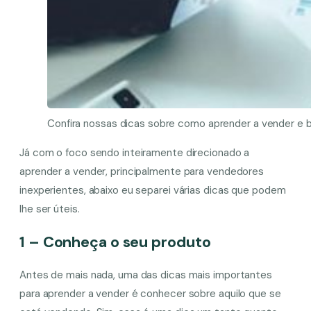
Confira nossas dicas sobre como aprender a vender e
Já com o foco sendo inteiramente direcionado a
aprender a vender, principalmente para vendedores
inexperientes, abaixo eu separei várias dicas que podem
lhe ser úteis.
1 – Conheça o seu produto
Antes de mais nada, uma das dicas mais importantes
para aprender a vender é conhecer sobre aquilo que se