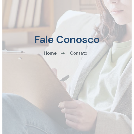
Fale Conosco
Home
Contato