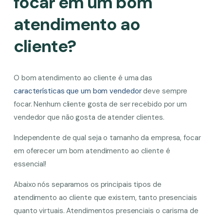
focar em um bom
atendimento ao
cliente?
O bom atendimento ao cliente é uma das
características que um bom vendedor
deve sempre
focar. Nenhum cliente gosta de ser recebido por um
vendedor que não gosta de atender clientes.
Independente de qual seja o tamanho da empresa, focar
em oferecer um bom atendimento ao cliente é
essencial!
Abaixo nós separamos os principais tipos de
atendimento ao cliente que existem, tanto presenciais
quanto virtuais. Atendimentos presenciais o carisma de