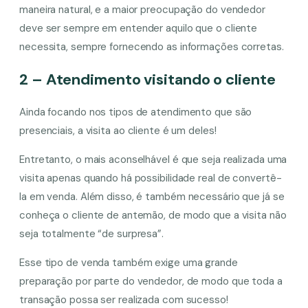
maneira natural, e a maior preocupação do vendedor
deve ser sempre em entender aquilo que o cliente
necessita, sempre fornecendo as informações corretas.
2 – Atendimento visitando o cliente
Ainda focando nos tipos de atendimento que são
presenciais, a visita ao cliente é um deles!
Entretanto, o mais aconselhável é que seja realizada uma
visita apenas quando há possibilidade real de convertê-
la em venda. Além disso, é também necessário que já se
conheça o cliente de antemão, de modo que a visita não
seja totalmente “de surpresa”.
Esse tipo de venda também exige uma grande
preparação por parte do vendedor, de modo que toda a
transação possa ser realizada com sucesso!