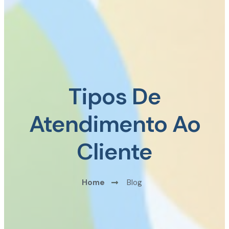
Tipos De
Atendimento Ao
Cliente
Home
Blog