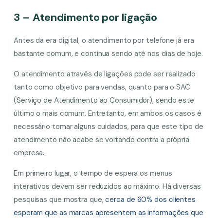
3 – Atendimento por ligação
Antes da era digital, o atendimento por telefone já era
bastante comum, e continua sendo até nos dias de hoje.
O atendimento através de ligações pode ser realizado
tanto como objetivo para vendas, quanto para o SAC
(Serviço de Atendimento ao Consumidor), sendo este
último o mais comum. Entretanto, em ambos os casos é
necessário tomar alguns cuidados, para que este tipo de
atendimento não acabe se voltando contra a própria
empresa.
Em primeiro lugar, o tempo de espera os menus
interativos devem ser reduzidos ao máximo. Há diversas
pesquisas que mostra que,
cerca de 60% dos clientes
esperam que as marcas apresentem as informações que