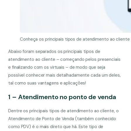
Conheça os principais tipos de atendimento ao cliente
Abaixo foram separados os principais tipos de
atendimento ao cliente – começando pelos presenciais
e finalizando com os virtuais – de modo que seja
possível conhecer mais detalhadamente cada um deles,
tal como suas vantagens e aplicações!
1 – Atendimento no ponto de venda
Dentre os principais tipos de atendimento ao cliente, o
Atendimento de Ponto de Venda (também conhecido
como PDV) é o mais direto que há. Este tipo de