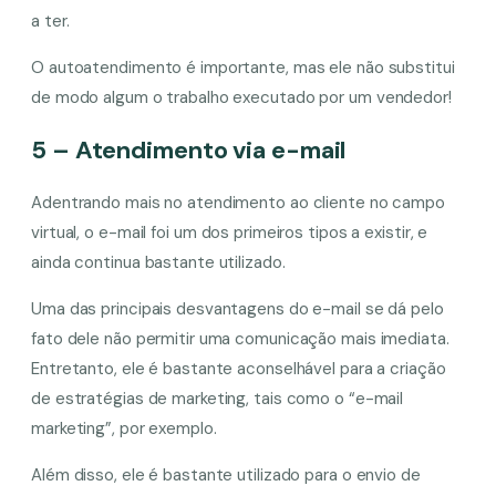
a ter.
O autoatendimento é importante, mas ele não substitui
de modo algum o trabalho executado por um vendedor!
5 – Atendimento via e-mail
Adentrando mais no atendimento ao cliente no campo
virtual, o e-mail foi um dos primeiros tipos a existir, e
ainda continua bastante utilizado.
Uma das principais desvantagens do e-mail se dá pelo
fato dele não permitir uma comunicação mais imediata.
Entretanto, ele é bastante aconselhável para a criação
de estratégias de marketing, tais como o “e-mail
marketing”, por exemplo.
Além disso, ele é bastante utilizado para o envio de