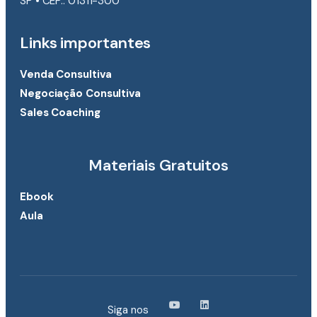
SP • CEP.: 01311-300
Links importantes
Venda Consultiva
Negociação Consultiva
Sales Coaching
Materiais Gratuitos
Ebook
Aula
Siga nos