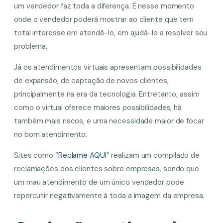
um vendedor faz toda a diferença. É nesse momento
onde o vendedor poderá mostrar ao cliente que tem
total interesse em atendê-lo, em ajudá-lo a resolver seu
problema.
Já os atendimentos virtuais apresentam possibilidades
de expansão, de captação de novos clientes,
principalmente na era da tecnologia. Entretanto, assim
como o virtual oferece maiores possibilidades, há
também mais riscos, e uma necessidade maior de focar
no bom atendimento.
Sites como “
Reclame AQUI
” realizam um compilado de
reclamações dos clientes sobre empresas, sendo que
um mau atendimento de um único vendedor pode
repercutir negativamente à toda a imagem da empresa.