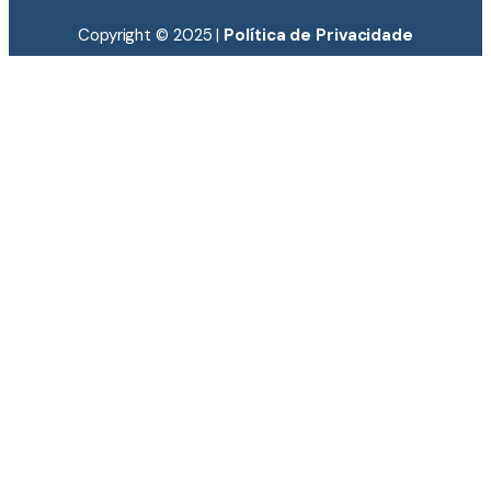
Copyright © 2025 |
Política de Privacidade