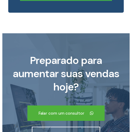
Preparado para
aumentar suas vendas
hoje?
Falar com um consultor