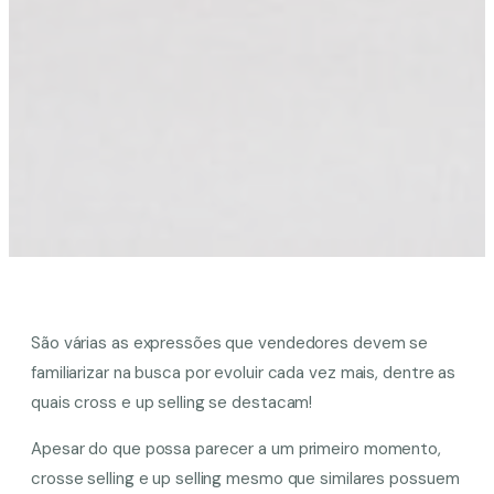
São várias as expressões que vendedores devem se
familiarizar na busca por evoluir cada vez mais, dentre as
quais cross e up selling se destacam!
Apesar do que possa parecer a um primeiro momento,
crosse selling e up selling mesmo que similares possuem