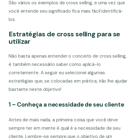
São vários os exemplos de cross selling, e uma vez que
você entende seu significado fica mais fácil identificá-
los.
Estratégias de cross selling para se
utilizar
Não basta apenas entender o conceito de cross selling,
é também necessário saber como aplicá-lo
corretamente. A seguir eu selecionei algumas
estratégias que, se colocadas em prática, irão lhe ajudar
bastante neste objetivo!
1 – Conheça a necessidade de seu cliente
Antes de mais nada, a primeira coisa que você deve
sempre ter em mente é qual é a necessidade de seu
cliente. Lembre-se sempre que o objetivo de um