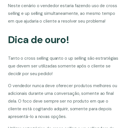
Neste cenário o vendedor estaria fazendo uso de cross
selling e up selling simultaneamente, ao mesmo tempo
em que ajudaria o cliente a resolver seu problema!
Dica de ouro!
Tanto o cross selling quanto o up selling são estratégias
que devem ser utilizadas somente após o cliente se
decidir por seu pedido!
O vendedor nunca deve oferecer produtos melhores ou
adicionais durante uma conversação, somente ao final
dela. O foco deve sempre ser no produto em que o
cliente está cogitando adquirir, somente para depois
apresentá-lo a novas opções.