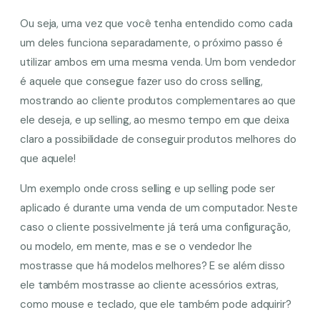
Ou seja, uma vez que você tenha entendido como cada
um deles funciona separadamente, o próximo passo é
utilizar ambos em uma mesma venda. Um bom vendedor
é aquele que consegue fazer uso do cross selling,
mostrando ao cliente produtos complementares ao que
ele deseja, e up selling, ao mesmo tempo em que deixa
claro a possibilidade de conseguir produtos melhores do
que aquele!
Um exemplo onde cross selling e up selling pode ser
aplicado é durante uma venda de um computador. Neste
caso o cliente possivelmente já terá uma configuração,
ou modelo, em mente, mas e se o vendedor lhe
mostrasse que há modelos melhores? E se além disso
ele também mostrasse ao cliente acessórios extras,
como mouse e teclado, que ele também pode adquirir?