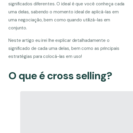
significados diferentes. O ideal é que você conheça cada
uma delas, sabendo o momento ideal de aplicá-las em
uma negociação, bem como quando utilizá-las em
conjunto.
Neste artigo eu irei lhe explicar detalhadamente o
significado de cada uma delas, bem como as principais
estratégias para colocá-las em uso!
O que é cross selling?