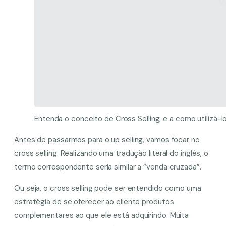
Entenda o conceito de Cross Selling, e a como utilizá-
Antes de passarmos para o up selling, vamos focar no
cross selling. Realizando uma tradução literal do inglês, o
termo correspondente seria similar a “venda cruzada”.
Ou seja, o cross selling pode ser entendido como uma
estratégia de se oferecer ao cliente produtos
complementares ao que ele está adquirindo. Muita