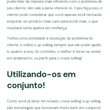
puder lidar de maneira mais eficiente com o problema de
seu cliente, não vale a pena oferecê-lo. Caso faça isso, o
cliente pode considerar que você apenas está tentando
empurrar um produto mais caro para lucrar mais, o que
resultará numa quebra de confiança.
Tenha como prioridade a resolução do problema do
cliente, e utilize o up selling sempre que ele puder ajudá-
lo quanto a isso, do contrário, o melhor é focar na venda
em andamento, ou partir para o cross selling!
Utilizando-os em
conjunto!
Como você já deve ter notado, cross selling e up selling
são estratégias que funcionam muito bem em conjunto!