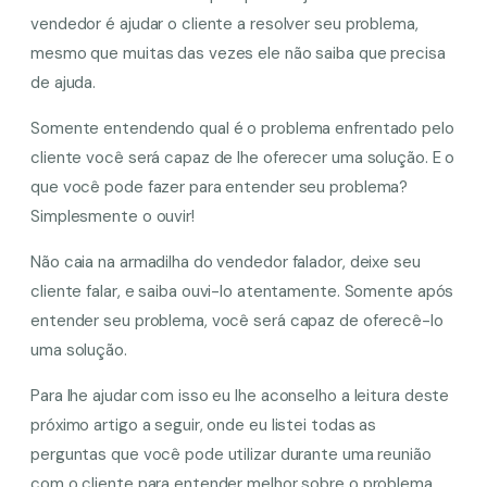
vendedor é ajudar o cliente a resolver seu problema,
mesmo que muitas das vezes ele não saiba que precisa
de ajuda.
Somente entendendo qual é o problema enfrentado pelo
cliente você será capaz de lhe oferecer uma solução. E o
que você pode fazer para entender seu problema?
Simplesmente o ouvir!
Não caia na armadilha do vendedor falador, deixe seu
cliente falar, e saiba ouvi-lo atentamente. Somente após
entender seu problema, você será capaz de oferecê-lo
uma solução.
Para lhe ajudar com isso eu lhe aconselho a leitura deste
próximo artigo a seguir, onde eu listei todas as
perguntas que você pode utilizar durante uma reunião
com o cliente para entender melhor sobre o problema