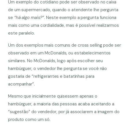
Um exemplo do cotidiano pode ser observado no caixa
de um supermercado, quando o atendente lhe pergunta
se
“há algo mais?”
. Neste exemplo a pergunta funciona
mais como uma cordialidade, mas é possível realizarmos
este paralelo.
Um dos exemplos mais comuns de cross selling pode ser
observado em um McDonalds, ou estabelecimentos
similares. No McDonalds, logo após escolher seu
hambúrguer, o vendedor lhe pergunta se você não
gostaria de “refrigerantes e batatinhas para
acompanhar”.
Mesmo que inicialmente quisessem apenas o
hambúrguer, a maioria das pessoas acaba aceitando a
“sugestão” do vendedor, por já associarem a imagem do
produto como um só.