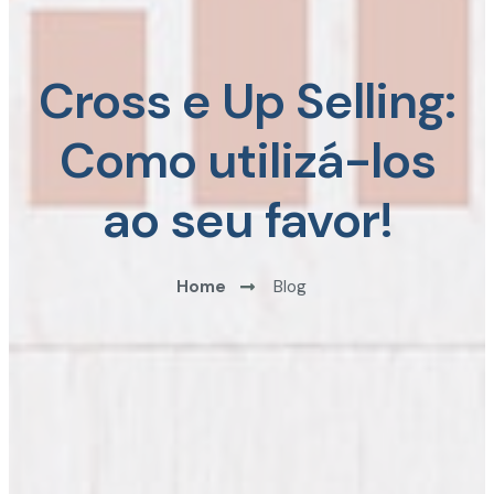
Cross e Up Selling:
Como utilizá-los
ao seu favor!
Home
Blog