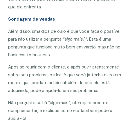
que ele enfrenta:
Sondagem de vendas
Além disso, uma dica de ouro é que você faça o possível
para não utilizar a pergunta
“algo mais?”
. Esta é uma
pergunta que funciona muito bem em varejo, mas não no
business to business.
Após se reunir com o cliente, e após ouvir atentamente
sobre seu problema, o ideal é que você já tenha claro em
mente qual produto adicional, além do que ele está
adquirindo, poderá ajudá-lo em seu problema.
Não pergunte se há “algo mais”, ofereça o produto
complementar, e explique como ele também poderá
auxiliá-lo!