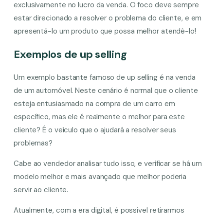
exclusivamente no lucro da venda. O foco deve sempre
estar direcionado a resolver o problema do cliente, e em
apresentá-lo um produto que possa melhor atendê-lo!
Exemplos de up selling
Um exemplo bastante famoso de up selling é na venda
de um automóvel. Neste cenário é normal que o cliente
esteja entusiasmado na compra de um carro em
específico, mas ele é realmente o melhor para este
cliente? É o veículo que o ajudará a resolver seus
problemas?
Cabe ao vendedor analisar tudo isso, e verificar se há um
modelo melhor e mais avançado que melhor poderia
servir ao cliente.
Atualmente, com a era digital, é possível retirarmos