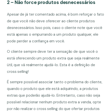
2 – Não force produtos desnecessários
Apesar de já ter comentado acima, é bom reforçar o fato
de que você não deve oferecer ao cliente produtos
desnecessários. Isso pois, caso o cliente note que você
está apenas o empurrando a um produto qualquer, ele
pode perder a confiança em você.
O cliente sempre deve ter a sensação de que você o
está oferecendo um produto extra que seja realmente
útil, que vá realmente ajudá-lo. Esta é a definição de
cross selling!
É sempre possível associar tanto o problema do cliente,
quando o produto que ele está adquirindo, a produtos
extras que poderão ajudá-lo. Entretanto, caso não seja
possível relacionar nenhum produto extra a venda, opte
por não realizar o cross selling do que ofertar produtos