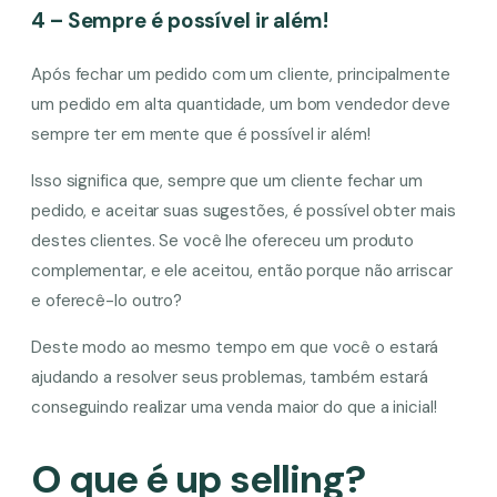
4 – Sempre é possível ir além!
Após fechar um pedido com um cliente, principalmente
um pedido em alta quantidade, um bom vendedor deve
sempre ter em mente que é possível ir além!
Isso significa que, sempre que um cliente fechar um
pedido, e aceitar suas sugestões, é possível obter mais
destes clientes. Se você lhe ofereceu um produto
complementar, e ele aceitou, então porque não arriscar
e oferecê-lo outro?
Deste modo ao mesmo tempo em que você o estará
ajudando a resolver seus problemas, também estará
conseguindo realizar uma venda maior do que a inicial!
O que é up selling?