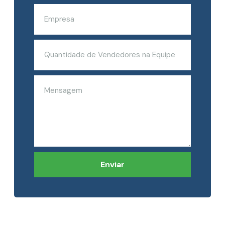
Enviar