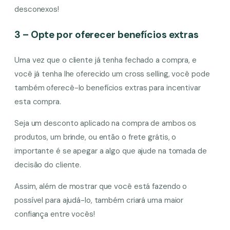
desconexos!
3 – Opte por oferecer benefícios extras
Uma vez que o cliente já tenha fechado a compra, e
você já tenha lhe oferecido um cross selling, você pode
também oferecê-lo benefícios extras para incentivar
esta compra.
Seja um desconto aplicado na compra de ambos os
produtos, um brinde, ou então o frete grátis, o
importante é se apegar a algo que ajude na tomada de
decisão do cliente.
Assim, além de mostrar que você está fazendo o
possível para ajudá-lo, também criará uma maior
confiança entre vocês!