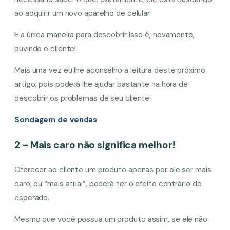
ao adquirir um novo aparelho de celular.
E a única maneira para descobrir isso é, novamente,
ouvindo o cliente!
Mais uma vez eu lhe aconselho a leitura deste próximo
artigo, pois poderá lhe ajudar bastante na hora de
descobrir os problemas de seu cliente:
Sondagem de vendas
2 – Mais caro não significa melhor!
Oferecer ao cliente um produto apenas por ele ser mais
caro, ou “mais atual”, poderá ter o efeito contrário do
esperado.
Mesmo que você possua um produto assim, se ele não