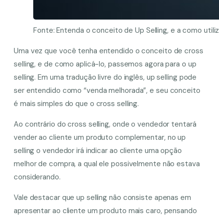
Fonte: Entenda o conceito de Up Selling, e a como util
Uma vez que você tenha entendido o conceito de cross
selling, e de como aplicá-lo, passemos agora para o up
selling. Em uma tradução livre do inglês, up selling pode
ser entendido como “venda melhorada”, e seu conceito
é mais simples do que o cross selling.
Ao contrário do cross selling, onde o vendedor tentará
vender ao cliente um produto complementar, no up
selling o vendedor irá indicar ao cliente uma opção
melhor de compra, a qual ele possivelmente não estava
considerando.
Vale destacar que up selling não consiste apenas em
apresentar ao cliente um produto mais caro, pensando