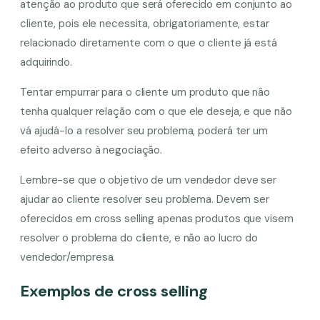
atenção ao produto que será oferecido em conjunto ao
cliente, pois ele necessita, obrigatoriamente, estar
relacionado diretamente com o que o cliente já está
adquirindo.
Tentar empurrar para o cliente um produto que não
tenha qualquer relação com o que ele deseja, e que não
vá ajudá-lo a resolver seu problema, poderá ter um
efeito adverso à negociação.
Lembre-se que o objetivo de um vendedor deve ser
ajudar ao cliente resolver seu problema. Devem ser
oferecidos em cross selling apenas produtos que visem
resolver o problema do cliente, e não ao lucro do
vendedor/empresa.
Exemplos de cross selling