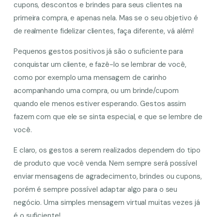
cupons, descontos e brindes para seus clientes na
primeira compra, e apenas nela. Mas se o seu objetivo é
de realmente fidelizar clientes, faça diferente, vá além!
Pequenos gestos positivos já são o suficiente para
conquistar um cliente, e fazê-lo se lembrar de você,
como por exemplo uma mensagem de carinho
acompanhando uma compra, ou um brinde/cupom
quando ele menos estiver esperando. Gestos assim
fazem com que ele se sinta especial, e que se lembre de
você.
E claro, os gestos a serem realizados dependem do tipo
de produto que você venda. Nem sempre será possível
enviar mensagens de agradecimento, brindes ou cupons,
porém é sempre possível adaptar algo para o seu
negócio. Uma simples mensagem virtual muitas vezes já
é o suficiente!