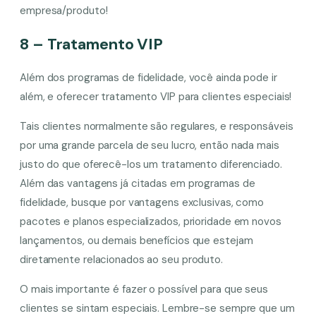
empresa/produto!
8 – Tratamento VIP
Além dos programas de fidelidade, você ainda pode ir
além, e oferecer tratamento VIP para clientes especiais!
Tais clientes normalmente são regulares, e responsáveis
por uma grande parcela de seu lucro, então nada mais
justo do que oferecê-los um tratamento diferenciado.
Além das vantagens já citadas em programas de
fidelidade, busque por vantagens exclusivas, como
pacotes e planos especializados, prioridade em novos
lançamentos, ou demais benefícios que estejam
diretamente relacionados ao seu produto.
O mais importante é fazer o possível para que seus
clientes se sintam especiais. Lembre-se sempre que um