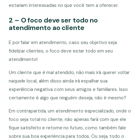
estariam interessadas no que você tem a oferecer.
2 – O foco deve ser todo no
atendimento ao cliente
E por falar em atendimento, caso seu objetivo seja
fidelizar clientes, o foco deve estar todo em seu
atendimento!
Um cliente que é mal atendido, não mais irá querer voltar
naquele local, além disso ainda irá espalhar sua
experiência negativa com seus amigos e familiares. Isso
certamente é algo que ninguém deseja, não é mesmo?
Em contrapartida, um atendimento especializado, onde o
foco seja total no cliente, não apenas fará com que ele
fique satisfeito e retorne no futuro, como também fale
sobre sua boa experiência para todos. Ou seja, todo o