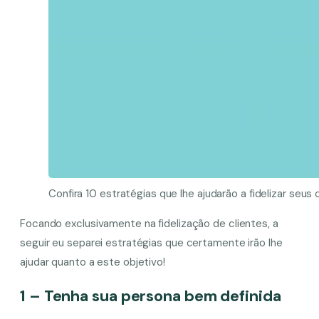
Confira 10 estratégias que lhe ajudarão a fidelizar seus
Focando exclusivamente na fidelização de clientes, a
seguir eu separei estratégias que certamente irão lhe
ajudar quanto a este objetivo!
1 – Tenha sua persona bem definida