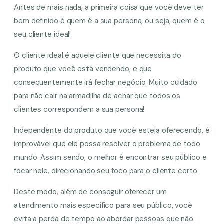
Antes de mais nada, a primeira coisa que você deve ter
bem definido é quem é a sua persona, ou seja, quem é o
seu cliente ideal!
O cliente ideal é aquele cliente que necessita do
produto que você está vendendo, e que
consequentemente irá fechar negócio. Muito cuidado
para não cair na armadilha de achar que todos os
clientes correspondem a sua persona!
Independente do produto que você esteja oferecendo, é
improvável que ele possa resolver o problema de todo
mundo. Assim sendo, o melhor é encontrar seu público e
focar nele, direcionando seu foco para o cliente certo.
Deste modo, além de conseguir oferecer um
atendimento mais específico para seu público, você
evita a perda de tempo ao abordar pessoas que não