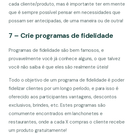
cada cliente/produto, mas é importante ter em mente
que é sempre possível pensar em necessidades que
possam ser antecipadas, de uma maneira ou de outra!
7 – Crie programas de fidelidade
Programas de fidelidade são bem famosos, e
provavelmente você já conhece alguns, o que talvez
você não saiba é que eles são realmente úteis!
Todo o objetivo de um programa de fidelidade é poder
fidelizar clientes por um longo período, e para isso é
oferecido aos participantes vantagens, descontos
exclusivos, brindes, etc. Estes programas são
comumente encontrados em lanchonetes e
restaurantes, onde a cada X compras o cliente recebe
um produto gratuitamente!