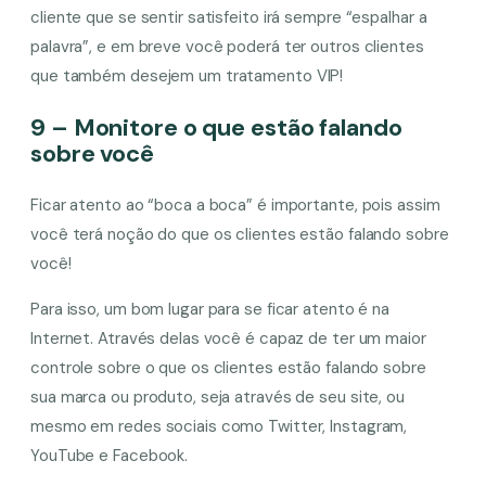
cliente que se sentir satisfeito irá sempre “espalhar a
palavra”, e em breve você poderá ter outros clientes
que também desejem um tratamento VIP!
9 – Monitore o que estão falando
sobre você
Ficar atento ao “boca a boca” é importante, pois assim
você terá noção do que os clientes estão falando sobre
você!
Para isso, um bom lugar para se ficar atento é na
Internet. Através delas você é capaz de ter um maior
controle sobre o que os clientes estão falando sobre
sua marca ou produto, seja através de seu site, ou
mesmo em redes sociais como Twitter, Instagram,
YouTube e Facebook.