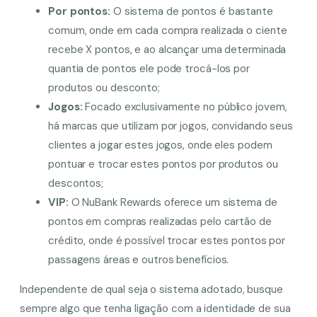
Por pontos:
O sistema de pontos é bastante
comum, onde em cada compra realizada o ciente
recebe X pontos, e ao alcançar uma determinada
quantia de pontos ele pode trocá-los por
produtos ou desconto;
Jogos:
Focado exclusivamente no público jovem,
há marcas que utilizam por jogos, convidando seus
clientes a jogar estes jogos, onde eles podem
pontuar e trocar estes pontos por produtos ou
descontos;
VIP:
O NuBank Rewards oferece um sistema de
pontos em compras realizadas pelo cartão de
crédito, onde é possível trocar estes pontos por
passagens áreas e outros benefícios.
Independente de qual seja o sistema adotado, busque
sempre algo que tenha ligação com a identidade de sua