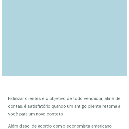
Fidelizar clientes é o objetivo de todo vendedor, afinal de
contas, é satisfatório quando um antigo cliente retorna a
você para um novo contato.
Além disso, de acordo com o economista americano