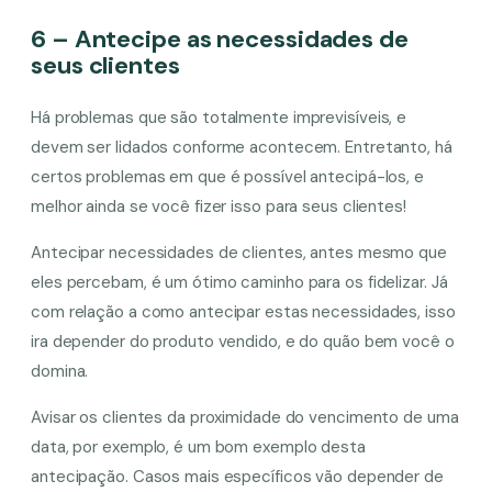
6 – Antecipe as necessidades de
seus clientes
Há problemas que são totalmente imprevisíveis, e
devem ser lidados conforme acontecem. Entretanto, há
certos problemas em que é possível antecipá-los, e
melhor ainda se você fizer isso para seus clientes!
Antecipar necessidades de clientes, antes mesmo que
eles percebam, é um ótimo caminho para os fidelizar. Já
com relação a como antecipar estas necessidades, isso
ira depender do produto vendido, e do quão bem você o
domina.
Avisar os clientes da proximidade do vencimento de uma
data, por exemplo, é um bom exemplo desta
antecipação. Casos mais específicos vão depender de