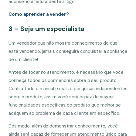
aconselho a leitura deste artigo:
Como aprender a vender?
3 – Seja um especialista
Um vendedor que não mostre conhecimento do que
está vendendo, jamais conseguirá conquistar a confiança
de um cliente!
Antes de focar no atendimento, é necessário que você
conheça todos os pormenores sobre o seu produto.
Confira todo o manual e realize pesquisas independentes
sobre o produto, assim você será capaz de sugerir
funcionalidades específicas do produto que melhor se
adéquem ao problema de cada cliente em específico.
Des modo, além de demonstrar conhecimento, você
ainda será capaz de fornecer um atendimento único para