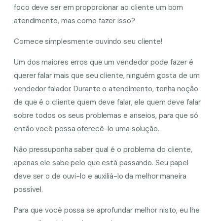
foco deve ser em proporcionar ao cliente um bom
atendimento, mas como fazer isso?
Comece simplesmente ouvindo seu cliente!
Um dos maiores erros que um vendedor pode fazer é
querer falar mais que seu cliente, ninguém gosta de um
vendedor falador. Durante o atendimento, tenha noção
de que é o cliente quem deve falar, ele quem deve falar
sobre todos os seus problemas e anseios, para que só
então você possa oferecê-lo uma solução.
Não pressuponha saber qual é o problema do cliente,
apenas ele sabe pelo que está passando. Seu papel
deve ser o de ouvi-lo e auxiliá-lo da melhor maneira
possível.
Para que você possa se aprofundar melhor nisto, eu lhe