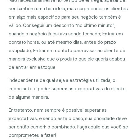
Não necessariamente no tempo de entrega, apesar de
ser também uma boa ideia, mas surpreender os clientes
em algo mais específico para seu negócio também é
válido. Conseguir um desconto “no último minuto”,
quando o negócio já estava sendo fechado; Entrar em
contato horas, ou até mesmo dias, antes do prazo
estipulado; Entrar em contato para avisar ao cliente de
maneira exclusiva que o produto que ele queria acabou
de entrar em estoque.
Independente de qual seja a estratégia utilizada, o
importante é poder superar as expectativas do cliente
de alguma maneira.
Entretanto, nem sempre é possível superar as
expectativas, e sendo este o caso, sua prioridade deve
ser então cumprir o combinado. Faça aquilo que você se
comprometeu a fazer!