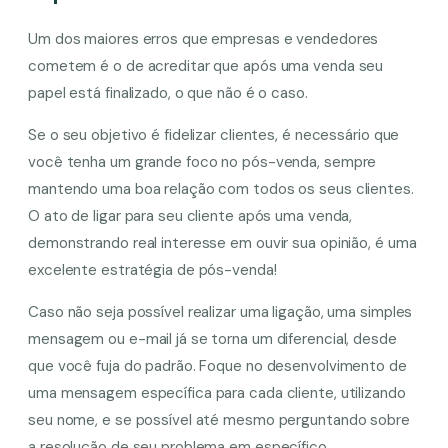
Um dos maiores erros que empresas e vendedores
cometem é o de acreditar que após uma venda seu
papel está finalizado, o que não é o caso.
Se o seu objetivo é fidelizar clientes, é necessário que
você tenha um grande foco no pós-venda, sempre
mantendo uma boa relação com todos os seus clientes.
O ato de ligar para seu cliente após uma venda,
demonstrando real interesse em ouvir sua opinião, é uma
excelente estratégia de pós-venda!
Caso não seja possível realizar uma ligação, uma simples
mensagem ou e-mail já se torna um diferencial, desde
que você fuja do padrão. Foque no desenvolvimento de
uma mensagem específica para cada cliente, utilizando
seu nome, e se possível até mesmo perguntando sobre
a resolução de seu problema em específico.