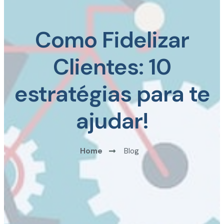
Como Fidelizar
Clientes: 10
estratégias para te
ajudar!
Home
Blog