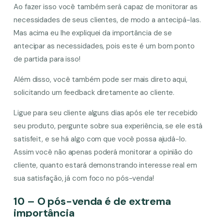
Ao fazer isso você também será capaz de monitorar as
necessidades de seus clientes, de modo a antecipá-las.
Mas acima eu lhe expliquei da importância de se
antecipar as necessidades, pois este é um bom ponto
de partida para isso!
Além disso, você também pode ser mais direto aqui,
solicitando um feedback diretamente ao cliente.
Ligue para seu cliente alguns dias após ele ter recebido
seu produto, pergunte sobre sua experiência, se ele está
satisfeit, e se há algo com que você possa ajudá-lo.
Assim você não apenas poderá monitorar a opinião do
cliente, quanto estará demonstrando interesse real em
sua satisfação, já com foco no pós-venda!
10 – O pós-venda é de extrema
importância