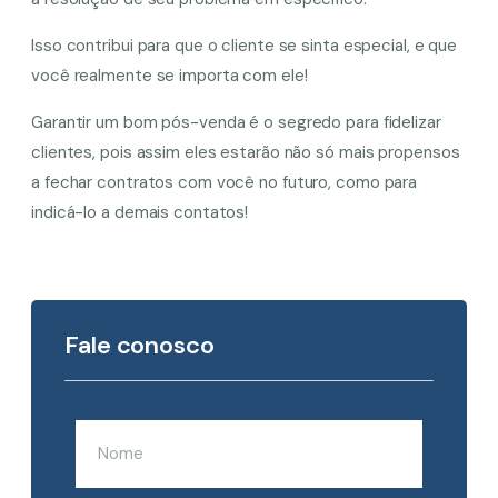
Isso contribui para que o cliente se sinta especial, e que
você realmente se importa com ele!
Garantir um bom pós-venda é o segredo para fidelizar
clientes, pois assim eles estarão não só mais propensos
a fechar contratos com você no futuro, como para
indicá-lo a demais contatos!
Fale conosco