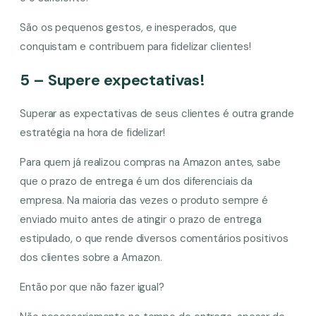
São os pequenos gestos, e inesperados, que
conquistam e contribuem para fidelizar clientes!
5 – Supere expectativas!
Superar as expectativas de seus clientes é outra grande
estratégia na hora de fidelizar!
Para quem já realizou compras na Amazon antes, sabe
que o prazo de entrega é um dos diferenciais da
empresa. Na maioria das vezes o produto sempre é
enviado muito antes de atingir o prazo de entrega
estipulado, o que rende diversos comentários positivos
dos clientes sobre a Amazon.
Então por que não fazer igual?