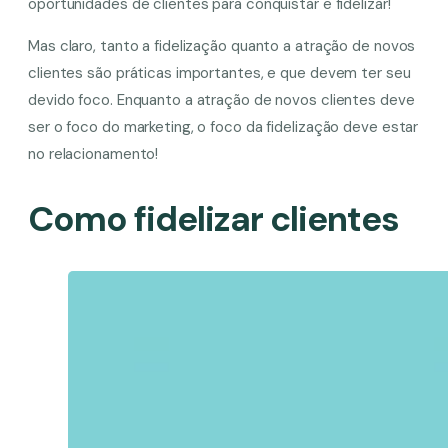
oportunidades de clientes para conquistar e fidelizar!
Mas claro, tanto a fidelização quanto a atração de novos
clientes são práticas importantes, e que devem ter seu
devido foco. Enquanto a atração de novos clientes deve
ser o foco do marketing, o foco da fidelização deve estar
no relacionamento!
Como fidelizar clientes