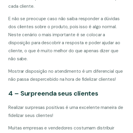
cada cliente.
E não se preocupe caso não saiba responder a dúvidas
dos clientes sobre o produto, pois isso é algo normal.
Neste cenário o mais importante é se colocar a
disposição para descobrir a resposta e poder ajudar ao
cliente, o que é muito melhor do que apenas dizer que
não sabe.
Mostrar disposição no atendimento é um diferencial que
não passa despercebido na hora de fidelizar clientes!
4 – Surpreenda seus clientes
Realizar surpresas positivas é uma excelente maneira de
fidelizar seus clientes!
Muitas empresas e vendedores costumam distribuir