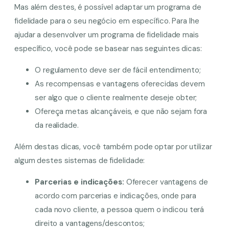
Mas além destes, é possível adaptar um programa de
fidelidade para o seu negócio em específico. Para lhe
ajudar a desenvolver um programa de fidelidade mais
específico, você pode se basear nas seguintes dicas:
O regulamento deve ser de fácil entendimento;
As recompensas e vantagens oferecidas devem
ser algo que o cliente realmente deseje obter;
Ofereça metas alcançáveis, e que não sejam fora
da realidade.
Além destas dicas, você também pode optar por utilizar
algum destes sistemas de fidelidade:
Parcerias e indicações:
Oferecer vantagens de
acordo com parcerias e indicações, onde para
cada novo cliente, a pessoa quem o indicou terá
direito a vantagens/descontos;