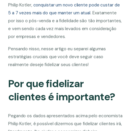
Philip Kotler,
conquistar um novo cliente pode custar de
5 a 7 vezes mais do que manter um atual
. Exatamente
por isso o pós-venda e a fidelidade são tão importantes,
e vem sendo cada vez mais levados em consideração
por empresas e vendedores.
Pensando nisso, nesse artigo eu separei algumas
estratégias cruciais que você deve seguir caso
realmente deseje fidelizar seus clientes!
Por que fidelizar
clientes é importante?
Pegando os dados apresentados acima pelo economista
Philip Kotler, é possível dizermos que fidelizar clientes irá,