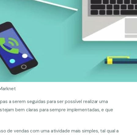
Marknet
s a serem seguidas para ser possível realizar uma
estejam bem claras para sempre implementadas, e que
so de vendas com uma atividade mais simples, tal qual a