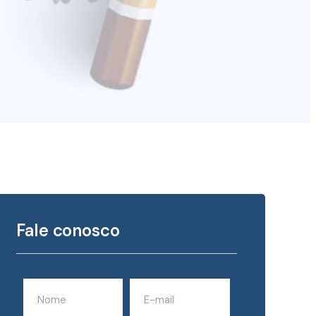
Fale conosco