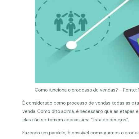
Como funciona o processo de vendas? – Fonte: 
É considerado como processo de vendas todas as etapa
venda. Como dito acima, é necessário que as etapas 
elas não se tornem apenas uma “lista de desejos”.
Fazendo um paralelo, é possível compararmos o proces