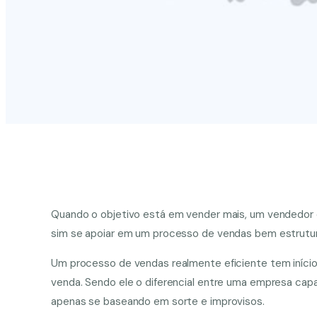
Quando o objetivo está em vender mais, um vendedor 
sim se apoiar em um processo de vendas bem estrutu
Um processo de vendas realmente eficiente tem iníci
venda. Sendo ele o diferencial entre uma empresa capa
apenas se baseando em sorte e improvisos.