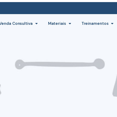
Venda Consultiva
Materiais
Treinamentos