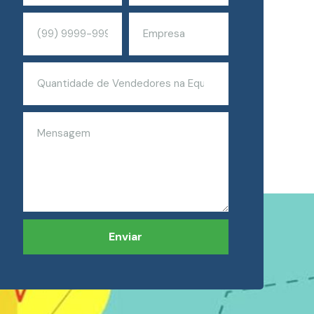
Enviar