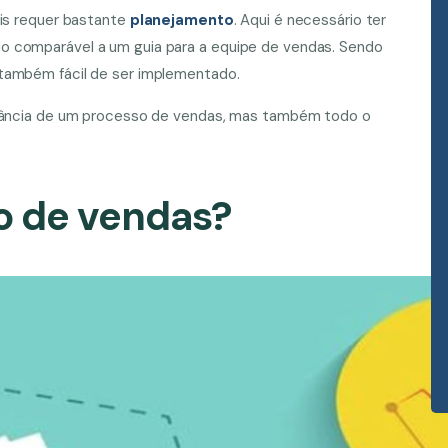
ois requer bastante
planejamento
. Aqui é necessário ter
o comparável a um guia para a equipe de vendas. Sendo
 também fácil de ser implementado.
ortância de um processo de vendas, mas também todo o
o de vendas?