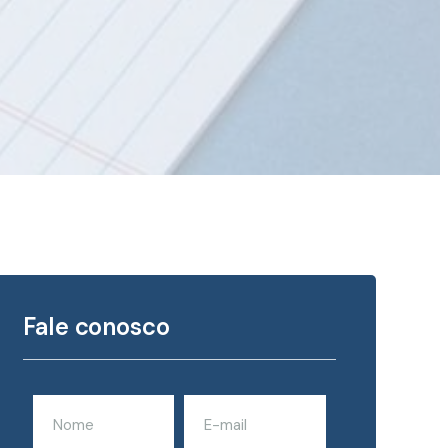
Fale conosco