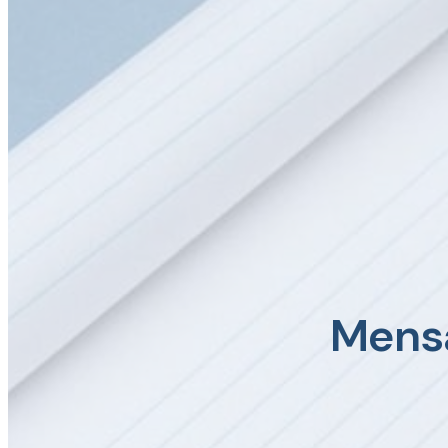
Mensa