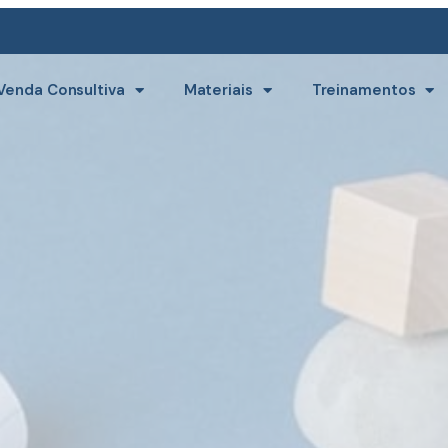
Venda Consultiva
Materiais
Treinamentos