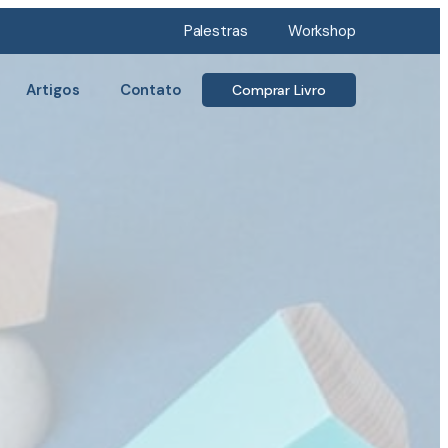
Palestras
Workshop
Artigos
Contato
Comprar Livro