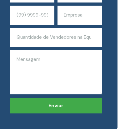
Enviar