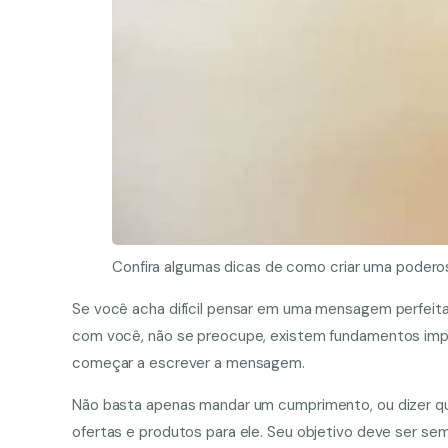
Confira algumas dicas de como criar uma podero
Se você acha difícil pensar em uma mensagem perfeita
com você, não se preocupe, existem fundamentos imp
começar a escrever a mensagem.
Não basta apenas mandar um cumprimento, ou dizer quan
ofertas e produtos para ele. Seu objetivo deve ser s