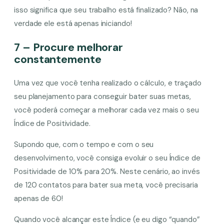
isso significa que seu trabalho está finalizado? Não, na
verdade ele está apenas iniciando!
7 – Procure melhorar
constantemente
Uma vez que você tenha realizado o cálculo, e traçado
seu planejamento para conseguir bater suas metas,
você poderá começar a melhorar cada vez mais o seu
Índice de Positividade.
Supondo que, com o tempo e com o seu
desenvolvimento, você consiga evoluir o seu Índice de
Positividade de 10% para 20%. Neste cenário, ao invés
de 120 contatos para bater sua meta, você precisaria
apenas de 60!
Quando você alcançar este Índice (e eu digo “quando”