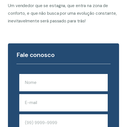
Um vendedor que se estagna, que entra na zona de
conforto, e que não busca por uma evolução constante,
inevitavelmente será passado para trás!
Fale conosco