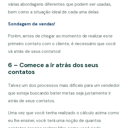
várias abordagens diferentes que podem ser usadas,
bem como a situação ideal de cada uma delas:
Sondagem de vendas!
Porém, antes de chegar ao momento de realizar este
primeiro contato com o cliente, é necessário que você
vá atrás de seus contatos!
6 – Comece a ir atrás dos seus
contatos
Talvez um dos processos mais difíceis para um vendedor
que esteja buscando bater metas seja justamente ir
atrás de seus contatos.
Uma vez que você tenha realizado o cálculo acima como
eu lhe ensinei, você terá uma noção de quantos