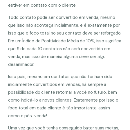
estiver em contato com o cliente.
Todo contato pode ser convertido em venda, mesmo
que isso não aconteça inicialmente, e é exatamente por
isso que o foco total no seu contato deve ser reforçado.
Em um Índice de Positividade Média de 10%, isso significa
que 9 de cada 10 contatos não será convertido em
venda, mas isso de maneira alguma deve ser algo
desanimador.
Isso pois, mesmo em contatos que não tenham sido
inicialmente convertidos em vendas, há sempre a
possibilidade do cliente retornar a você no futuro, bem
como indicá-lo a novos clientes. Exatamente por isso o
foco total em cada cliente é tão importante, assim
como o pós-venda!
Uma vez que você tenha conseguido bater suas metas,