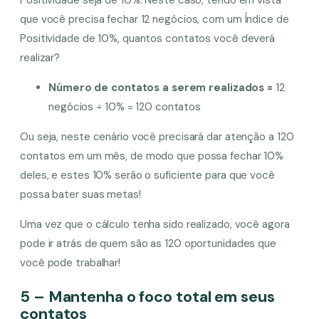
que você precisa fechar 12 negócios, com um Índice de
Positividade de 10%, quantos contatos você deverá
realizar?
Número de contatos a serem realizados =
12
negócios ÷ 10% = 120 contatos
Ou seja, neste cenário você precisará dar atenção a 120
contatos em um mês, de modo que possa fechar 10%
deles, e estes 10% serão o suficiente para que você
possa bater suas metas!
Uma vez que o cálculo tenha sido realizado, você agora
pode ir atrás de quem são as 120 oportunidades que
você pode trabalhar!
5 – Mantenha o foco total em seus
contatos