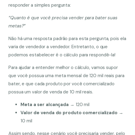
responder a simples pergunta:
“Quanto é que você precisa vender para bater suas
metas?”
Não há uma resposta padrão para esta pergunta, pois ela
varia de vendedor a vendedor. Entretanto, o que
podemos estabelecer é o cálculo para respondê-la!
Para ajudar a entender melhor o cálculo, vamos supor
que você possua uma meta mensal de 120 mil reais para
bater, e que cada produto por você comercializado
possua um valor de venda de 10 mil reais.
Meta a ser alcançada →
120 mil
Valor de venda do produto comercializado →
10 mil
Assim sendo, nesse cenário você precisaria vender, pelo