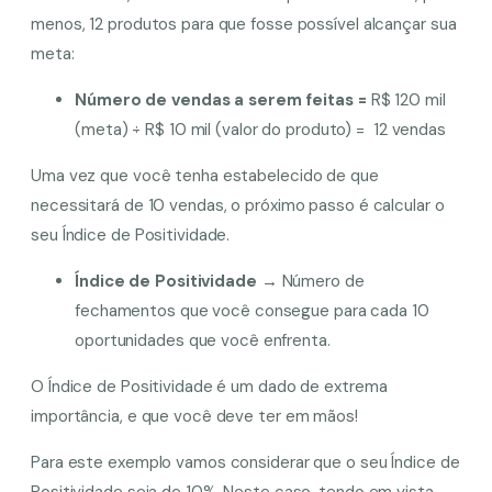
menos, 12 produtos para que fosse possível alcançar sua
meta:
Número de vendas a serem feitas =
R$ 120 mil
(meta) ÷ R$ 10 mil (valor do produto) = 12 vendas
Uma vez que você tenha estabelecido de que
necessitará de 10 vendas, o próximo passo é calcular o
seu Índice de Positividade.
Índice de Positividade →
Número de
fechamentos que você consegue para cada 10
oportunidades que você enfrenta.
O Índice de Positividade é um dado de extrema
importância, e que você deve ter em mãos!
Para este exemplo vamos considerar que o seu Índice de
Positividade seja de 10%. Neste caso, tendo em vista