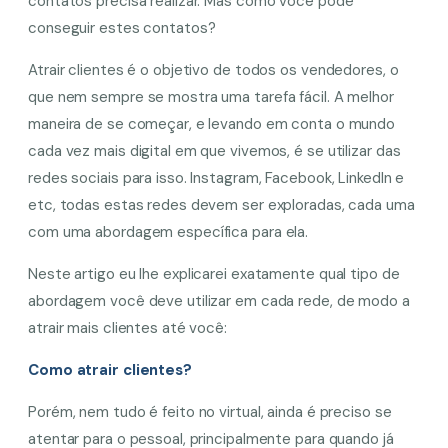
contatos precisa realizar. Mas como você pode
conseguir estes contatos?
Atrair clientes é o objetivo de todos os vendedores, o
que nem sempre se mostra uma tarefa fácil. A melhor
maneira de se começar, e levando em conta o mundo
cada vez mais digital em que vivemos, é se utilizar das
redes sociais para isso. Instagram, Facebook, LinkedIn e
etc, todas estas redes devem ser exploradas, cada uma
com uma abordagem específica para ela.
Neste artigo eu lhe explicarei exatamente qual tipo de
abordagem você deve utilizar em cada rede, de modo a
atrair mais clientes até você:
Como atrair clientes?
Porém, nem tudo é feito no virtual, ainda é preciso se
atentar para o pessoal, principalmente para quando já