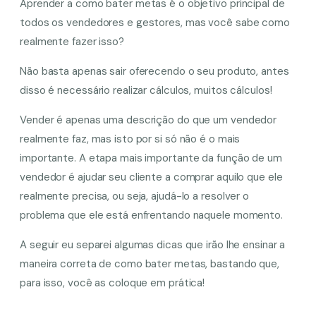
Aprender a como bater metas é o objetivo principal de
todos os vendedores e gestores, mas você sabe como
realmente fazer isso?
Não basta apenas sair oferecendo o seu produto, antes
disso é necessário realizar cálculos, muitos cálculos!
Vender é apenas uma descrição do que um vendedor
realmente faz, mas isto por si só não é o mais
importante. A etapa mais importante da função de um
vendedor é ajudar seu cliente a comprar aquilo que ele
realmente precisa, ou seja, ajudá-lo a resolver o
problema que ele está enfrentando naquele momento.
A seguir eu separei algumas dicas que irão lhe ensinar a
maneira correta de como bater metas, bastando que,
para isso, você as coloque em prática!