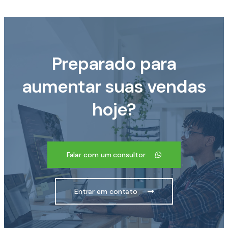
Preparado para
aumentar suas vendas
hoje?
Falar com um consultor
Entrar em contato