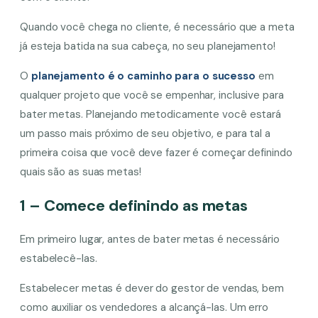
Quando você chega no cliente, é necessário que a meta
já esteja batida na sua cabeça, no seu planejamento!
O
planejamento é o caminho para o sucesso
em
qualquer projeto que você se empenhar, inclusive para
bater metas. Planejando metodicamente você estará
um passo mais próximo de seu objetivo, e para tal a
primeira coisa que você deve fazer é começar definindo
quais são as suas metas!
1 – Comece definindo as metas
Em primeiro lugar, antes de bater metas é necessário
estabelecê-las.
Estabelecer metas é dever do gestor de vendas, bem
como auxiliar os vendedores a alcançá-las. Um erro