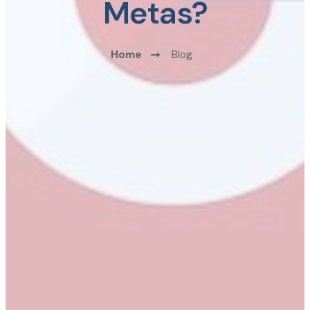
Metas?
Home
Blog