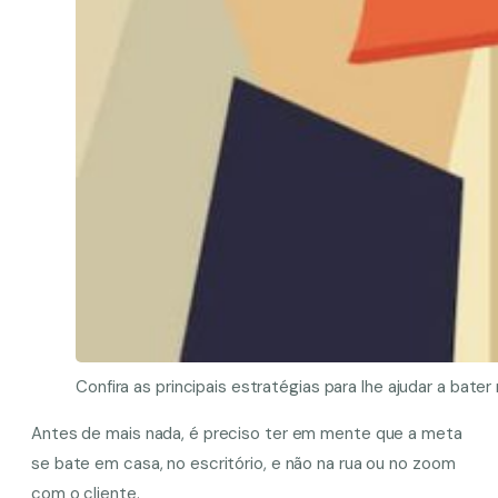
Confira as principais estratégias para lhe ajudar a ba
Antes de mais nada, é preciso ter em mente que a meta
se bate em casa, no escritório, e não na rua ou no zoom
com o cliente.