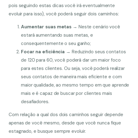
pois seguindo estas dicas você irá eventualmente
evoluir para isso), você poderá seguir dois caminhos:
Aumentar suas metas
→
Neste cenário você
estará aumentando suas metas, e
consequentemente o seu ganho;
Focar na eficiência →
Reduzindo seus contatos
de 120 para 60, você poderá dar um maior foco
para estes clientes. Ou seja, você poderá realizar
seus contatos de maneira mais eficiente e com
maior qualidade, ao mesmo tempo em que aprende
mais e é capaz de buscar por clientes mais
desafiadores.
Com relação a qual dos dois caminhos seguir depende
apenas de você mesmo, desde que você nunca fique
estagnado, e busque sempre evoluir.