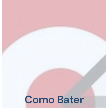
Como Bater