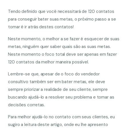
Tendo definido que você necessitará de 120 contatos
para conseguir bater suas metas, o próximo passo a se
tomar é ir atrás destes contatos!
Neste momento, o melhor a se fazer é esquecer de suas
metas, ninguém quer saber quais são as suas metas.
Neste momento o foco total deve ser apenas em fazer
120 contatos da melhor maneira possível.
Lembre-se que, apesar de o foco do vendedor
consultivo também ser em bater metas, ele deve
sempre priorizar a realidade de seu cliente, sempre
buscando ajudá-lo a resolver seu problema e tomar as
decisões corretas.
Para melhor ajudá-lo no contato com seus clientes, eu
sugiro a leitura deste artigo, onde eu lhe apresento