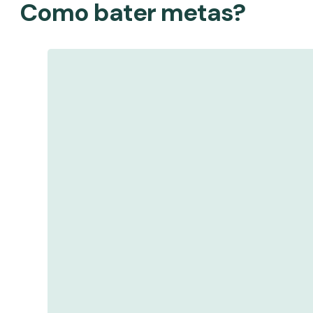
Como bater metas?