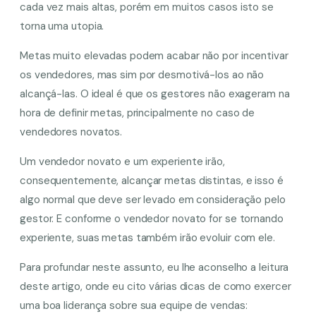
cada vez mais altas, porém em muitos casos isto se
torna uma utopia.
Metas muito elevadas podem acabar não por incentivar
os vendedores, mas sim por desmotivá-los ao não
alcançá-las. O ideal é que os gestores não exageram na
hora de definir metas, principalmente no caso de
vendedores novatos.
Um vendedor novato e um experiente irão,
consequentemente, alcançar metas distintas, e isso é
algo normal que deve ser levado em consideração pelo
gestor. E conforme o vendedor novato for se tornando
experiente, suas metas também irão evoluir com ele.
Para profundar neste assunto, eu lhe aconselho a leitura
deste artigo, onde eu cito várias dicas de como exercer
uma boa liderança sobre sua equipe de vendas: