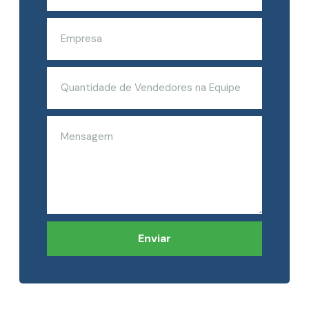
Enviar