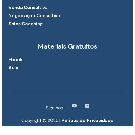
Venda Consultiva
Negociação Consultiva
Sales Coaching
Materiais Gratuitos
Ebook
Aula
Siga nos
Copyright © 2025 |
Política de Privacidade