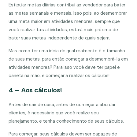
Estipular metas diárias contribui ao vendedor para bater
as metas semanais e mensais. Isso pois, ao desmembrar
uma meta maior em atividades menores, sempre que
você realizar tais atividades, estará mais próximo de
bater suas metas, independente de quais sejam.
Mas como ter uma ideia de qual realmente é o tamanho
de suas metas, para então começar a desmembrá-la em
atividades menores? Para isso você deve ter papel e
caneta na mão, e começar a realizar os cálculos!
4 – Aos cálculos!
Antes de sair de casa, antes de começar a abordar
clientes, é necessário que você realize seu
planejamento, e tenha conhecimento de seus cálculos.
Para começar, seus cálculos devem ser capazes de