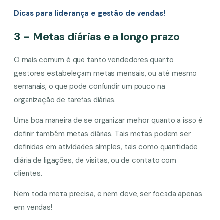
Dicas para liderança e gestão de vendas!
3 – Metas diárias e a longo prazo
O mais comum é que tanto vendedores quanto
gestores estabeleçam metas mensais, ou até mesmo
semanais, o que pode confundir um pouco na
organização de tarefas diárias.
Uma boa maneira de se organizar melhor quanto a isso é
definir também metas diárias. Tais metas podem ser
definidas em atividades simples, tais como quantidade
diária de ligações, de visitas, ou de contato com
clientes.
Nem toda meta precisa, e nem deve, ser focada apenas
em vendas!