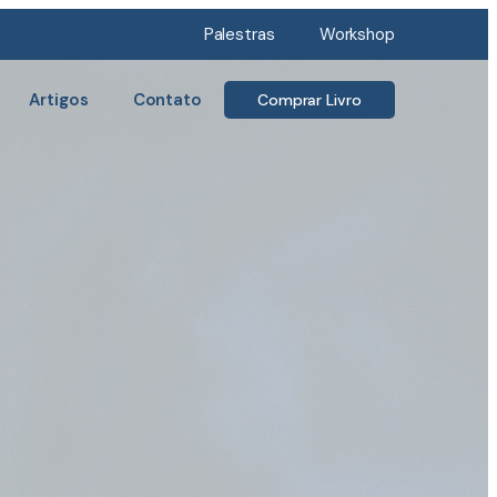
Palestras
Workshop
Artigos
Contato
Comprar Livro