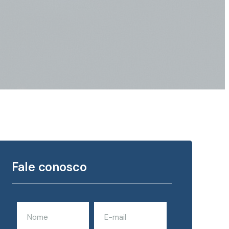
Fale conosco