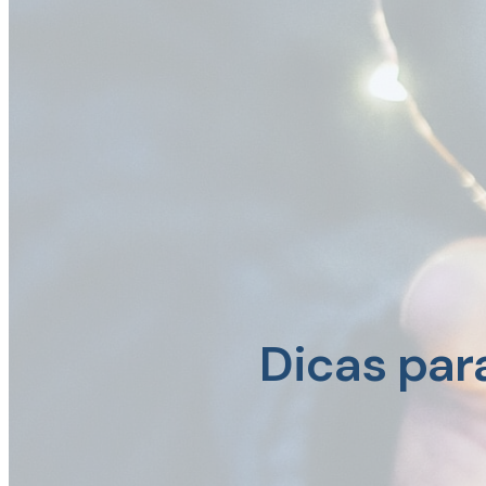
Dicas par