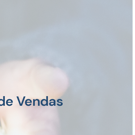
 de Vendas