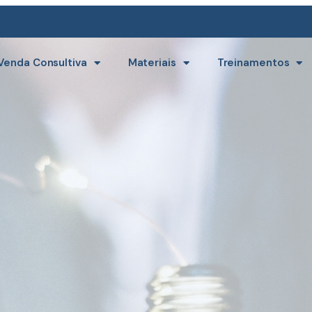
Venda Consultiva
Materiais
Treinamentos