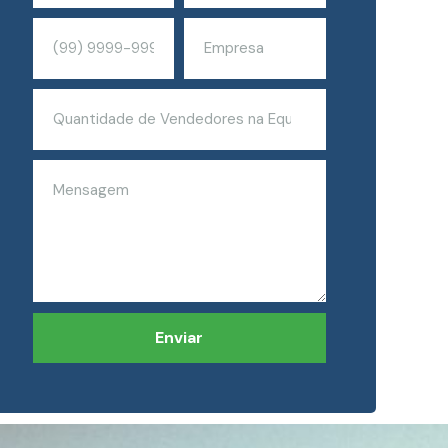
Enviar