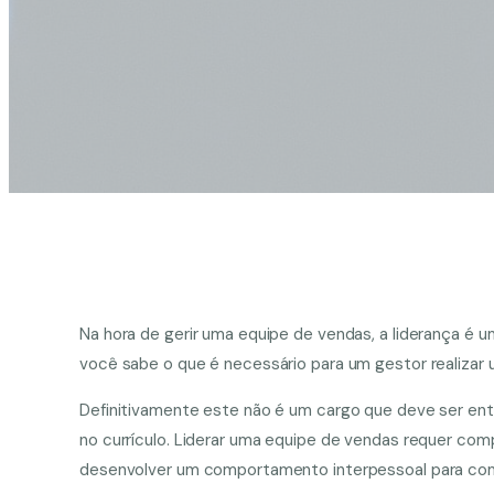
Na hora de gerir uma equipe de vendas, a liderança é
você sabe o que é necessário para um gestor realizar
Definitivamente este não é um cargo que deve ser en
no currículo. Liderar uma equipe de vendas requer co
desenvolver um comportamento interpessoal para com 