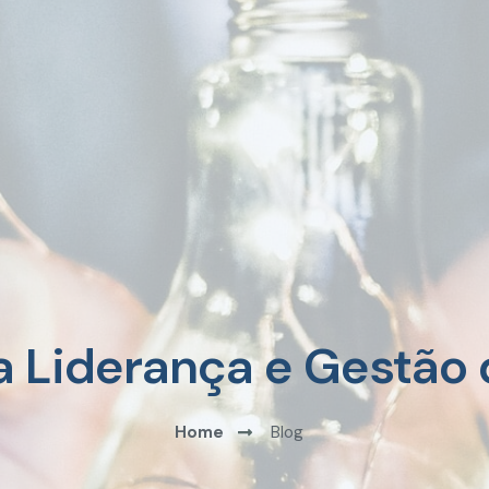
a Liderança e Gestão
Home
Blog