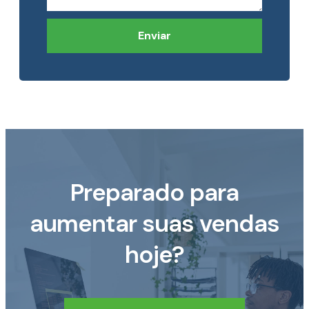
Enviar
Preparado para
aumentar suas vendas
hoje?