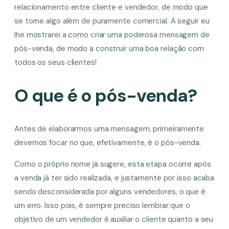
relacionamento entre cliente e vendedor, de modo que
se torne algo além de puramente comercial. A seguir eu
lhe mostrarei a como criar uma poderosa mensagem de
pós-venda, de modo a construir uma boa relação com
todos os seus clientes!
O que é o pós-venda?
Antes de elaborarmos uma mensagem, primeiramente
devemos focar no que, efetivamente, é o pós-venda.
Como o próprio nome já sugere, esta etapa ocorre após
a venda já ter sido realizada, e justamente por isso acaba
sendo desconsiderada por alguns vendedores, o que é
um erro. Isso pois, é sempre preciso lembrar que o
objetivo de um vendedor é auxiliar o cliente quanto a seu