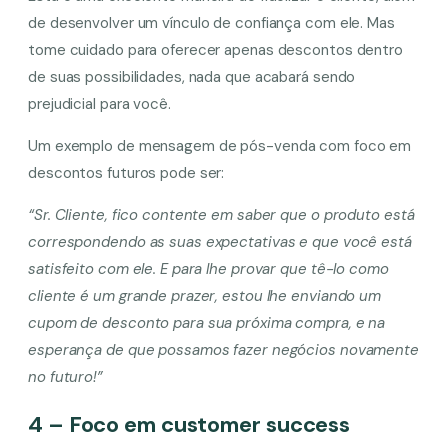
de desenvolver um vínculo de confiança com ele. Mas
tome cuidado para oferecer apenas descontos dentro
de suas possibilidades, nada que acabará sendo
prejudicial para você.
Um exemplo de mensagem de pós-venda com foco em
descontos futuros pode ser:
“Sr. Cliente, fico contente em saber que o produto está
correspondendo as suas expectativas e que você está
satisfeito com ele. E para lhe provar que tê-lo como
cliente é um grande prazer, estou lhe enviando um
cupom de desconto para sua próxima compra, e na
esperança de que possamos fazer negócios novamente
no futuro!”
4 – Foco em customer success