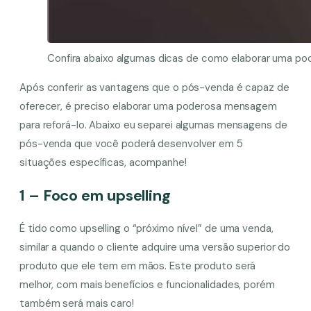
Confira abaixo algumas dicas de como elaborar uma 
Após conferir as vantagens que o pós-venda é capaz de
oferecer, é preciso elaborar uma poderosa mensagem
para reforá-lo. Abaixo eu separei algumas mensagens de
pós-venda que você poderá desenvolver em 5
situações específicas, acompanhe!
1 – Foco em upselling
É tido como upselling o “próximo nível” de uma venda,
similar a quando o cliente adquire uma versão superior do
produto que ele tem em mãos. Este produto será
melhor, com mais benefícios e funcionalidades, porém
também será mais caro!