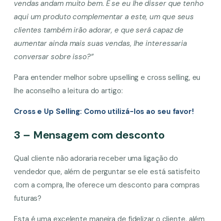
vendas andam muito bem. E se eu lhe disser que tenho
aqui um produto complementar a este, um que seus
clientes também irão adorar, e que será capaz de
aumentar ainda mais suas vendas, lhe interessaria
conversar sobre isso?”
Para entender melhor sobre upselling e cross selling, eu
lhe aconselho a leitura do artigo:
Cross e Up Selling: Como utilizá-los ao seu favor!
3 – Mensagem com desconto
Qual cliente não adoraria receber uma ligação do
vendedor que, além de perguntar se ele está satisfeito
com a compra, lhe oferece um desconto para compras
futuras?
Esta é uma excelente maneira de fidelizar o cliente, além