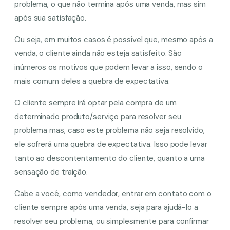
problema, o que não termina após uma venda, mas sim
após sua satisfação.
Ou seja, em muitos casos é possível que, mesmo após a
venda, o cliente ainda não esteja satisfeito. São
inúmeros os motivos que podem levar a isso, sendo o
mais comum deles a quebra de expectativa.
O cliente sempre irá optar pela compra de um
determinado produto/serviço para resolver seu
problema mas, caso este problema não seja resolvido,
ele sofrerá uma quebra de expectativa. Isso pode levar
tanto ao descontentamento do cliente, quanto a uma
sensação de traição.
Cabe a você, como vendedor, entrar em contato com o
cliente sempre após uma venda, seja para ajudá-lo a
resolver seu problema, ou simplesmente para confirmar