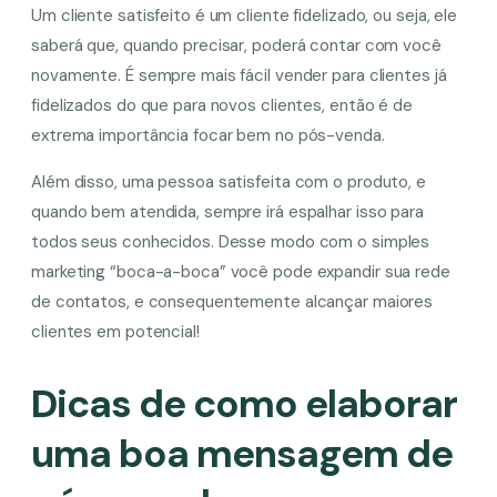
Um cliente satisfeito é um cliente fidelizado, ou seja, ele
saberá que, quando precisar, poderá contar com você
novamente. É sempre mais fácil vender para clientes já
fidelizados do que para novos clientes, então é de
extrema importância focar bem no pós-venda.
Além disso, uma pessoa satisfeita com o produto, e
quando bem atendida, sempre irá espalhar isso para
todos seus conhecidos. Desse modo com o simples
marketing “boca-a-boca” você pode expandir sua rede
de contatos, e consequentemente alcançar maiores
clientes em potencial!
Dicas de como elaborar
uma boa mensagem de