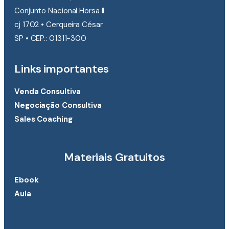
Conjunto Nacional Horsa II
cj 1702 • Cerqueira César
SP • CEP.: 01311-300
Links importantes
Venda Consultiva
Negociação Consultiva
Sales Coaching
Materiais Gratuitos
Ebook
Aula