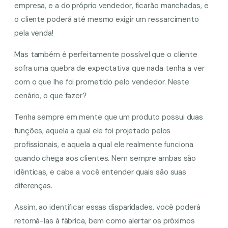
empresa, e a do próprio vendedor, ficarão manchadas, e
o cliente poderá até mesmo exigir um ressarcimento
pela venda!
Mas também é perfeitamente possível que o cliente
sofra uma quebra de expectativa que nada tenha a ver
com o que lhe foi prometido pelo vendedor. Neste
cenário, o que fazer?
Tenha sempre em mente que um produto possui duas
funções, aquela a qual ele foi projetado pelos
profissionais, e aquela a qual ele realmente funciona
quando chega aos clientes. Nem sempre ambas são
idênticas, e cabe a você entender quais são suas
diferenças.
Assim, ao identificar essas disparidades, você poderá
retorná-las à fábrica, bem como alertar os próximos