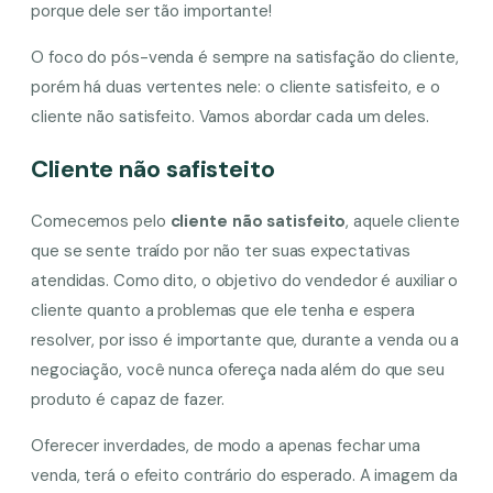
porque dele ser tão importante!
O foco do pós-venda é sempre na satisfação do cliente,
porém há duas vertentes nele: o cliente satisfeito, e o
cliente não satisfeito. Vamos abordar cada um deles.
Cliente não safisteito
Comecemos pelo
cliente não satisfeito
, aquele cliente
que se sente traído por não ter suas expectativas
atendidas. Como dito, o objetivo do vendedor é auxiliar o
cliente quanto a problemas que ele tenha e espera
resolver, por isso é importante que, durante a venda ou a
negociação, você nunca ofereça nada além do que seu
produto é capaz de fazer.
Oferecer inverdades, de modo a apenas fechar uma
venda, terá o efeito contrário do esperado. A imagem da