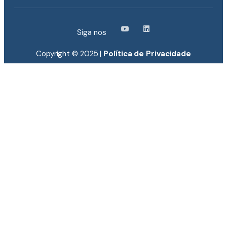
Siga nos
Copyright © 2025 |
Política de Privacidade