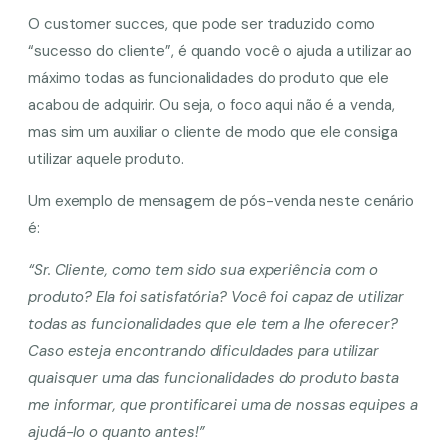
O customer succes, que pode ser traduzido como
“sucesso do cliente”, é quando você o ajuda a utilizar ao
máximo todas as funcionalidades do produto que ele
acabou de adquirir. Ou seja, o foco aqui não é a venda,
mas sim um auxiliar o cliente de modo que ele consiga
utilizar aquele produto.
Um exemplo de mensagem de pós-venda neste cenário
é:
“Sr. Cliente, como tem sido sua experiência com o
produto? Ela foi satisfatória? Você foi capaz de utilizar
todas as funcionalidades que ele tem a lhe oferecer?
Caso esteja encontrando dificuldades para utilizar
quaisquer uma das funcionalidades do produto basta
me informar, que prontificarei uma de nossas equipes a
ajudá-lo o quanto antes!”