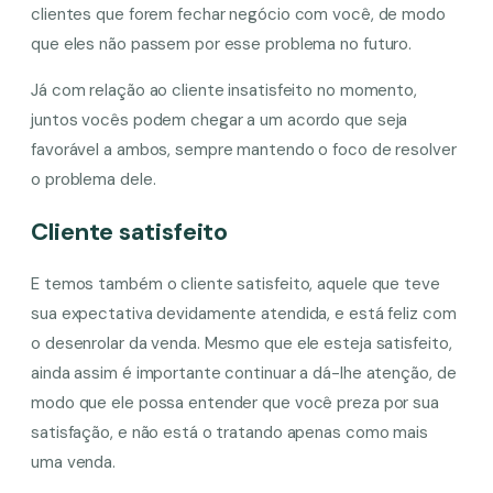
clientes que forem fechar negócio com você, de modo
que eles não passem por esse problema no futuro.
Já com relação ao cliente insatisfeito no momento,
juntos vocês podem chegar a um acordo que seja
favorável a ambos, sempre mantendo o foco de resolver
o problema dele.
Cliente satisfeito
E temos também o cliente satisfeito, aquele que teve
sua expectativa devidamente atendida, e está feliz com
o desenrolar da venda. Mesmo que ele esteja satisfeito,
ainda assim é importante continuar a dá-lhe atenção, de
modo que ele possa entender que você preza por sua
satisfação, e não está o tratando apenas como mais
uma venda.