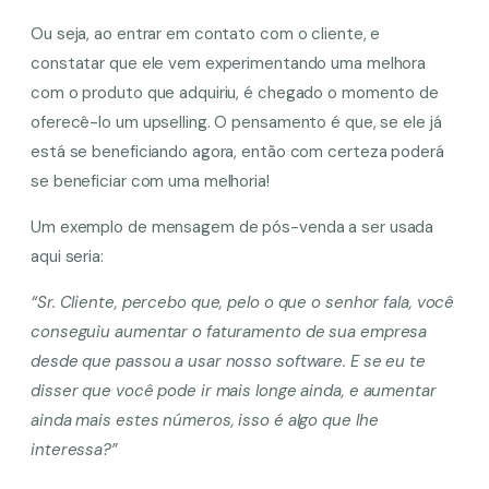
Ou seja, ao entrar em contato com o cliente, e
constatar que ele vem experimentando uma melhora
com o produto que adquiriu, é chegado o momento de
oferecê-lo um upselling. O pensamento é que, se ele já
está se beneficiando agora, então com certeza poderá
se beneficiar com uma melhoria!
Um exemplo de mensagem de pós-venda a ser usada
aqui seria:
“Sr. Cliente, percebo que, pelo o que o senhor fala, você
conseguiu aumentar o faturamento de sua empresa
desde que passou a usar nosso software. E se eu te
disser que você pode ir mais longe ainda, e aumentar
ainda mais estes números, isso é algo que lhe
interessa?”