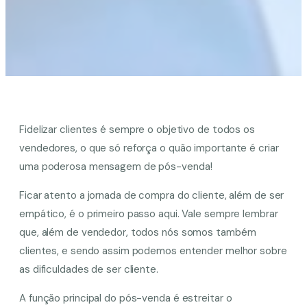
Fidelizar clientes é sempre o objetivo de todos os
vendedores, o que só reforça o quão importante é criar
uma poderosa mensagem de pós-venda!
Ficar atento a jornada de compra do cliente, além de ser
empático, é o primeiro passo aqui. Vale sempre lembrar
que, além de vendedor, todos nós somos também
clientes, e sendo assim podemos entender melhor sobre
as dificuldades de ser cliente.
A função principal do pós-venda é estreitar o