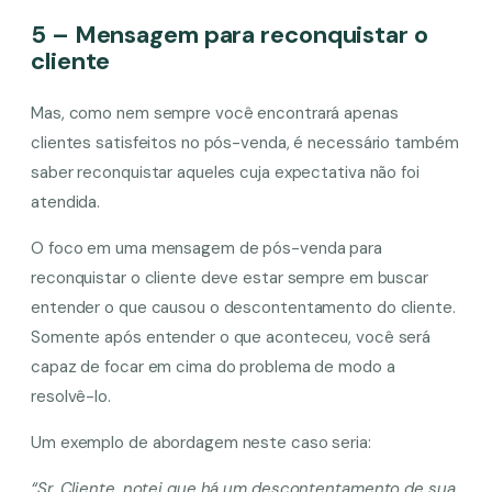
5 – Mensagem para reconquistar o
cliente
Mas, como nem sempre você encontrará apenas
clientes satisfeitos no pós-venda, é necessário também
saber reconquistar aqueles cuja expectativa não foi
atendida.
O foco em uma mensagem de pós-venda para
reconquistar o cliente deve estar sempre em buscar
entender o que causou o descontentamento do cliente.
Somente após entender o que aconteceu, você será
capaz de focar em cima do problema de modo a
resolvê-lo.
Um exemplo de abordagem neste caso seria:
“Sr. Cliente, notei que há um descontentamento de sua