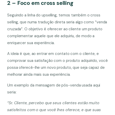
2 – Foco em cross selling
Seguindo a linha do upselling, temos também o cross
selling, que numa tradução direta seria algo como “venda
cruzada”. O objetivo é oferecer ao cliente um produto
complementar aquele que ele adquiriu, de modo a
enriquecer sua experiência.
A ideia é que, ao entrar em contato com o cliente, e
comprovar sua satisfação com o produto adquirido, você
possa oferecê-lhe um novo produto, que seja capaz de
melhorar ainda mais sua experiência.
Um exemplo da mensagem de pós-venda usada aqui
seria:
“Sr. Cliente, percebo que seus clientes estão muito
satisfeitos com o que você lhes oferece, e que suas