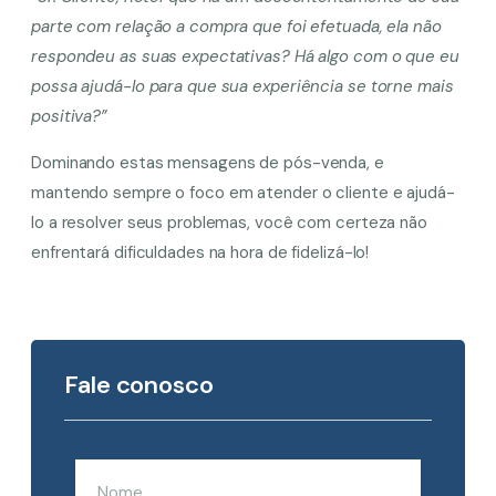
parte com relação a compra que foi efetuada, ela não
respondeu as suas expectativas? Há algo com o que eu
possa ajudá-lo para que sua experiência se torne mais
positiva?”
Dominando estas mensagens de pós-venda, e
mantendo sempre o foco em atender o cliente e ajudá-
lo a resolver seus problemas, você com certeza não
enfrentará dificuldades na hora de fidelizá-lo!
Fale conosco