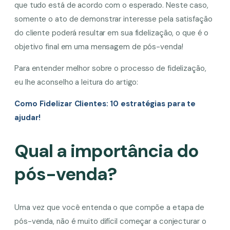
que tudo está de acordo com o esperado. Neste caso,
somente o ato de demonstrar interesse pela satisfação
do cliente poderá resultar em sua fidelização, o que é o
objetivo final em uma mensagem de pós-venda!
Para entender melhor sobre o processo de fidelização,
eu lhe aconselho a leitura do artigo:
Como Fidelizar Clientes: 10 estratégias para te
ajudar!
Qual a importância do
pós-venda?
Uma vez que você entenda o que compõe a etapa de
pós-venda, não é muito difícil começar a conjecturar o