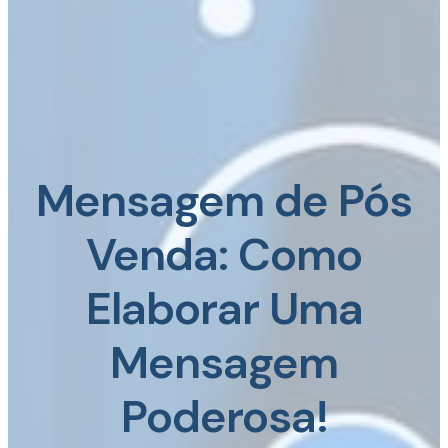
Mensagem de Pós
Venda: Como
Elaborar Uma
Mensagem
Poderosa!