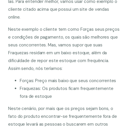
las. Para entender melhor, vamos usar como exemplo o
cliente citado acima que possui um site de vendas
online.
Neste exemplo o cliente tem como Forças seus preços
e condições de pagamento, os quais são melhores que
seus concorrentes. Mas, vamos supor que suas
Fraquezas residam em um baixo estoque, além da
dificuldade de repor este estoque com frequência.
Assim sendo, nós teríamos:
Forças: Preço mais baixo que seus concorrentes
Fraquezas: Os produtos ficam frequentemente
fora de estoque
Neste cenário, por mais que os preços sejam bons, o
fato do produto encontrar-se frequentemente fora de
estoque levará as pessoas o buscarem em outros