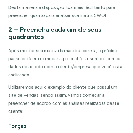
Desta maneira a disposição fica mais fácil tanto para
preencher quanto para analisar sua matriz SWOT.
2 – Preencha cada um de seus
quadrantes
Após montar sua matriz da maneira correta, o próximo
passo está em começar a preenchê-la, sempre com os
dados de acordo com o cliente/empresa que você está
analisando.
Utilizaremos aqui o exemplo do cliente que possui um
site de vendas, sendo assim, vamos começar a
preencher de acordo com as análises realizadas deste
cliente:
Forças