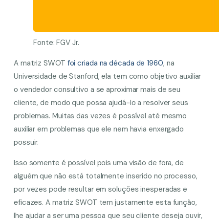
Fonte: FGV Jr.
A matriz SWOT
foi criada na década de 1960
, na
Universidade de Stanford, ela tem como objetivo auxiliar
o vendedor consultivo a se aproximar mais de seu
cliente, de modo que possa ajudá-lo a resolver seus
problemas. Muitas das vezes é possível até mesmo
auxiliar em problemas que ele nem havia enxergado
possuir.
Isso somente é possível pois uma visão de fora, de
alguém que não está totalmente inserido no processo,
por vezes pode resultar em soluções inesperadas e
eficazes. A matriz SWOT tem justamente esta função,
lhe ajudar a ser uma pessoa que seu cliente deseja ouvir,