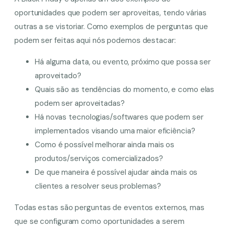
oportunidades que podem ser aproveitas, tendo várias
outras a se vistoriar. Como exemplos de perguntas que
podem ser feitas aqui nós podemos destacar:
Há alguma data, ou evento, próximo que possa ser
aproveitado?
Quais são as tendências do momento, e como elas
podem ser aproveitadas?
Há novas tecnologias/softwares que podem ser
implementados visando uma maior eficiência?
Como é possível melhorar ainda mais os
produtos/serviços comercializados?
De que maneira é possível ajudar ainda mais os
clientes a resolver seus problemas?
Todas estas são perguntas de eventos externos, mas
que se configuram como oportunidades a serem