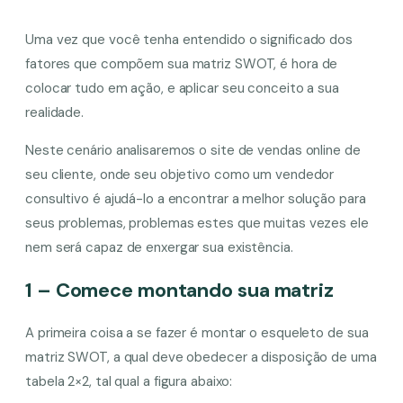
Uma vez que você tenha entendido o significado dos
fatores que compõem sua matriz SWOT, é hora de
colocar tudo em ação, e aplicar seu conceito a sua
realidade.
Neste cenário analisaremos o site de vendas online de
seu cliente, onde seu objetivo como um vendedor
consultivo é ajudá-lo a encontrar a melhor solução para
seus problemas, problemas estes que muitas vezes ele
nem será capaz de enxergar sua existência.
1 – Comece montando sua matriz
A primeira coisa a se fazer é montar o esqueleto de sua
matriz SWOT, a qual deve obedecer a disposição de uma
tabela 2×2, tal qual a figura abaixo: