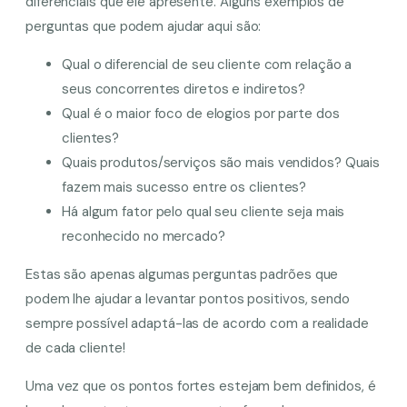
diferenciais que ele apresente. Alguns exemplos de
perguntas que podem ajudar aqui são:
Qual o diferencial de seu cliente com relação a
seus concorrentes diretos e indiretos?
Qual é o maior foco de elogios por parte dos
clientes?
Quais produtos/serviços são mais vendidos? Quais
fazem mais sucesso entre os clientes?
Há algum fator pelo qual seu cliente seja mais
reconhecido no mercado?
Estas são apenas algumas perguntas padrões que
podem lhe ajudar a levantar pontos positivos, sendo
sempre possível adaptá-las de acordo com a realidade
de cada cliente!
Uma vez que os pontos fortes estejam bem definidos, é