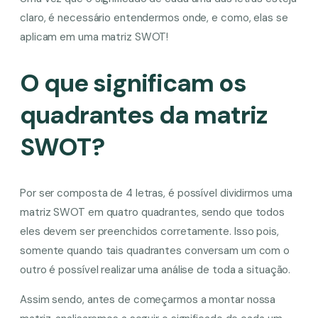
claro, é necessário entendermos onde, e como, elas se
aplicam em uma matriz SWOT!
O que significam os
quadrantes da matriz
SWOT?
Por ser composta de 4 letras, é possível dividirmos uma
matriz SWOT em quatro quadrantes, sendo que todos
eles devem ser preenchidos corretamente. Isso pois,
somente quando tais quadrantes conversam um com o
outro é possível realizar uma análise de toda a situação.
Assim sendo, antes de começarmos a montar nossa