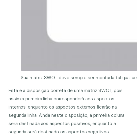
Sua matriz SWOT deve sempre ser montada tal qual um
Esta é a disposição correta de uma matriz SWOT, pois
assim a primeira linha corresponderá aos aspectos
internos, enquanto os aspectos externos ficarão na
segunda linha. Ainda neste disposição, a primeira coluna
será destinada aos aspectos positivos, enquanto a
segunda será destinado os aspectos negativos.