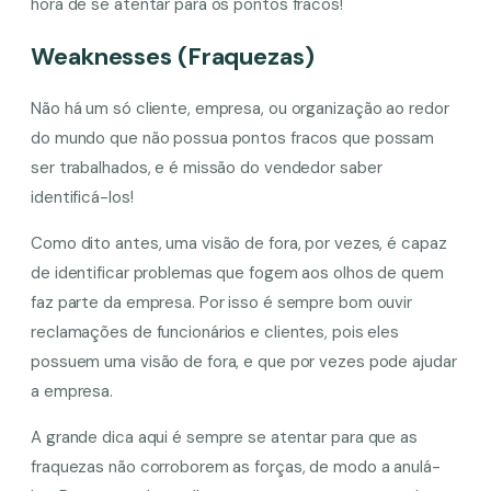
hora de se atentar para os pontos fracos!
Weaknesses (Fraquezas)
Não há um só cliente, empresa, ou organização ao redor
do mundo que não possua pontos fracos que possam
ser trabalhados, e é missão do vendedor saber
identificá-los!
Como dito antes, uma visão de fora, por vezes, é capaz
de identificar problemas que fogem aos olhos de quem
faz parte da empresa. Por isso é sempre bom ouvir
reclamações de funcionários e clientes, pois eles
possuem uma visão de fora, e que por vezes pode ajudar
a empresa.
A grande dica aqui é sempre se atentar para que as
fraquezas não corroborem as forças, de modo a anulá-