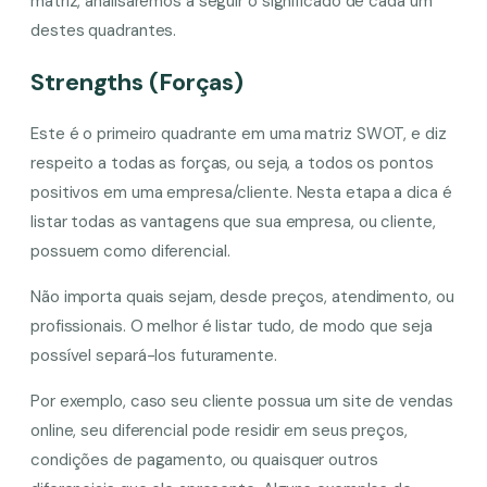
matriz, analisaremos a seguir o significado de cada um
destes quadrantes.
Strengths (Forças)
Este é o primeiro quadrante em uma matriz SWOT, e diz
respeito a todas as forças, ou seja, a todos os pontos
positivos em uma empresa/cliente. Nesta etapa a dica é
listar todas as vantagens que sua empresa, ou cliente,
possuem como diferencial.
Não importa quais sejam, desde preços, atendimento, ou
profissionais. O melhor é listar tudo, de modo que seja
possível separá-los futuramente.
Por exemplo, caso seu cliente possua um site de vendas
online, seu diferencial pode residir em seus preços,
condições de pagamento, ou quaisquer outros