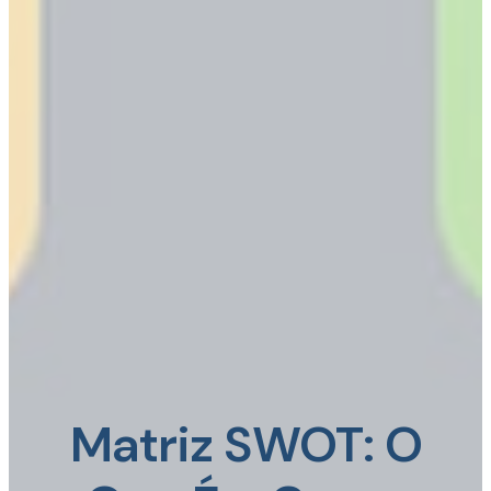
Matriz SWOT: O