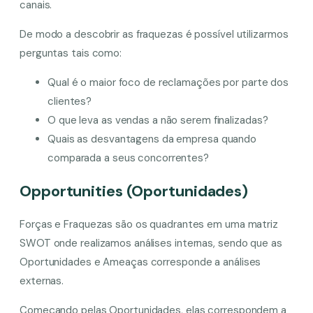
canais.
De modo a descobrir as fraquezas é possível utilizarmos
perguntas tais como:
Qual é o maior foco de reclamações por parte dos
clientes?
O que leva as vendas a não serem finalizadas?
Quais as desvantagens da empresa quando
comparada a seus concorrentes?
Opportunities (Oportunidades)
Forças e Fraquezas são os quadrantes em uma matriz
SWOT onde realizamos análises internas, sendo que as
Oportunidades e Ameaças corresponde a análises
externas.
Começando pelas Oportunidades, elas correspondem a