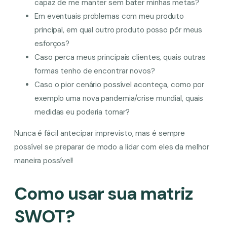
capaz de me manter sem bater minhas metas?
Em eventuais problemas com meu produto
principal, em qual outro produto posso pôr meus
esforços?
Caso perca meus principais clientes, quais outras
formas tenho de encontrar novos?
Caso o pior cenário possível aconteça, como por
exemplo uma nova pandemia/crise mundial, quais
medidas eu poderia tomar?
Nunca é fácil antecipar imprevisto, mas é sempre
possível se preparar de modo a lidar com eles da melhor
maneira possível!
Como usar sua matriz
SWOT?