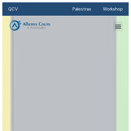
QCV
Palestras
Workshop