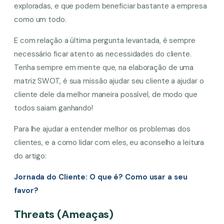
exploradas, e que podem beneficiar bastante a empresa
como um todo.
E com relação a última pergunta levantada, é sempre
necessário ficar atento as necessidades do cliente.
Tenha sempre em mente que, na elaboração de uma
matriz SWOT, é sua missão ajudar seu cliente a ajudar o
cliente dele da melhor maneira possível, de modo que
todos saiam ganhando!
Para lhe ajudar a entender melhor os problemas dos
clientes, e a como lidar com eles, eu aconselho a leitura
do artigo:
Jornada do Cliente: O que é? Como usar a seu
favor?
Threats (Ameaças)