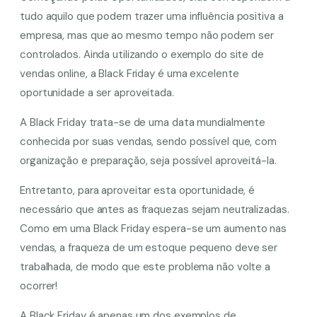
tudo aquilo que podem trazer uma influência positiva a
empresa, mas que ao mesmo tempo não podem ser
controlados. Ainda utilizando o exemplo do site de
vendas online, a Black Friday é uma excelente
oportunidade a ser aproveitada.
A Black Friday trata-se de uma data mundialmente
conhecida por suas vendas, sendo possível que, com
organização e preparação, seja possível aproveitá-la.
Entretanto, para aproveitar esta oportunidade, é
necessário que antes as fraquezas sejam neutralizadas.
Como em uma Black Friday espera-se um aumento nas
vendas, a fraqueza de um estoque pequeno deve ser
trabalhada, de modo que este problema não volte a
ocorrer!
A Black Friday é apenas um dos exemplos de