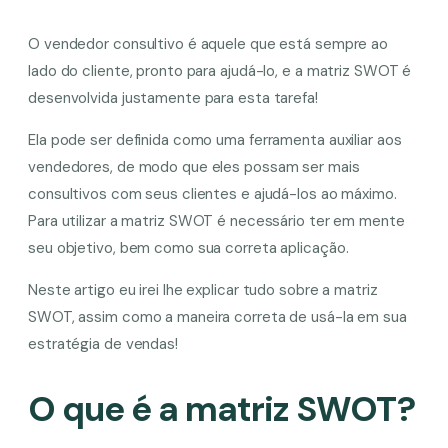
O vendedor consultivo é aquele que está sempre ao
lado do cliente, pronto para ajudá-lo, e a matriz SWOT é
desenvolvida justamente para esta tarefa!
Ela pode ser definida como uma ferramenta auxiliar aos
vendedores, de modo que eles possam ser mais
consultivos com seus clientes e ajudá-los ao máximo.
Para utilizar a matriz SWOT é necessário ter em mente
seu objetivo, bem como sua correta aplicação.
Neste artigo eu irei lhe explicar tudo sobre a matriz
SWOT, assim como a maneira correta de usá-la em sua
estratégia de vendas!
O que é a matriz SWOT?