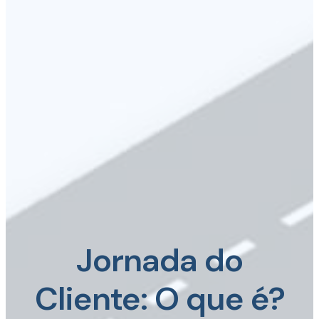
Jornada do
Cliente: O que é?