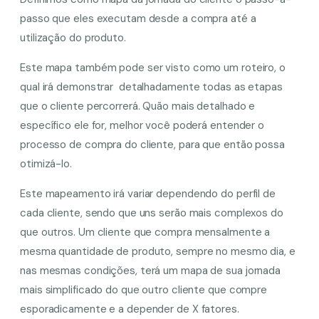
passo que eles executam desde a compra até a
utilização do produto.
Este mapa também pode ser visto como um roteiro, o
qual irá demonstrar detalhadamente todas as etapas
que o cliente percorrerá. Quão mais detalhado e
específico ele for, melhor você poderá entender o
processo de compra do cliente, para que então possa
otimizá-lo.
Este mapeamento irá variar dependendo do perfil de
cada cliente, sendo que uns serão mais complexos do
que outros. Um cliente que compra mensalmente a
mesma quantidade de produto, sempre no mesmo dia, e
nas mesmas condições, terá um mapa de sua jornada
mais simplificado do que outro cliente que compre
esporadicamente e a depender de X fatores.