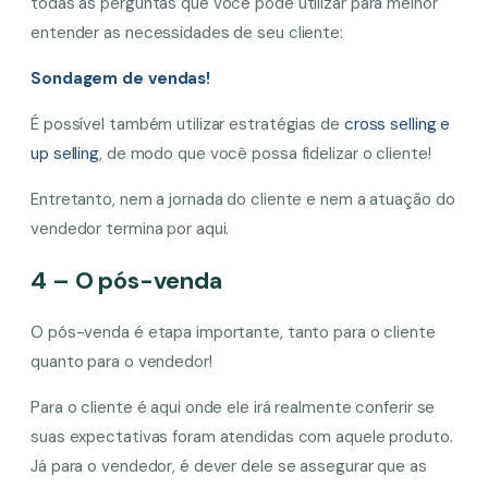
todas as perguntas que você pode utilizar para melhor
entender as necessidades de seu cliente:
Sondagem de vendas!
É possível também utilizar estratégias de
cross selling e
up selling
, de modo que você possa fidelizar o cliente!
Entretanto, nem a jornada do cliente e nem a atuação do
vendedor termina por aqui.
4 – O pós-venda
O pós-venda é etapa importante, tanto para o cliente
quanto para o vendedor!
Para o cliente é aqui onde ele irá realmente conferir se
suas expectativas foram atendidas com aquele produto.
Já para o vendedor, é dever dele se assegurar que as