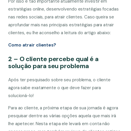
Por isso é tão importante atualmente investir em
estratégias online, desenvolvendo estratégias focadas
nas redes sociais, para atrair clientes. Caso queira se
aprofundar mais nas principais estratégias para atrair
clientes, eu lhe aconselho a leitura do artigo abaixo:
Como atrair clientes?
2 – O cliente percebe qual é a
solução para seu problema
Após ter pesquisado sobre seu problema, o cliente
agora sabe exatamente o que deve fazer para
solucioná-lo!
Para ao cliente, a próxima etapa de sua jornada é agora
pesquisar dentre as várias opções aquela que mais irá
lhe apetecer. Nesta etapa ele levará em conta não