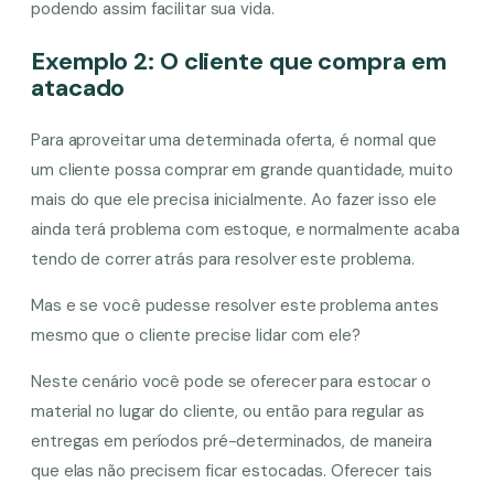
podendo assim facilitar sua vida.
Exemplo 2: O cliente que compra em
atacado
Para aproveitar uma determinada oferta, é normal que
um cliente possa comprar em grande quantidade, muito
mais do que ele precisa inicialmente. Ao fazer isso ele
ainda terá problema com estoque, e normalmente acaba
tendo de correr atrás para resolver este problema.
Mas e se você pudesse resolver este problema antes
mesmo que o cliente precise lidar com ele?
Neste cenário você pode se oferecer para estocar o
material no lugar do cliente, ou então para regular as
entregas em períodos pré-determinados, de maneira
que elas não precisem ficar estocadas. Oferecer tais