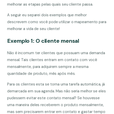
melhorar as etapas pelas quais seu cliente passa.
A seguir eu separei dois exemplos que melhor
descrevem como você pode utilizar o mapeamento para
melhorar a vida de seu cliente!
Exemplo 1: O cliente mensal
Não é incomum ter clientes que possuam uma demanda
mensal. Tais clientes entram em contato com você
mensalmente, para adquirem sempre a mesma
quantidade de produto, mês após mês.
Para os clientes esta se torna uma tarefa automática, já
demarcada em sua agenda. Mas não seria melhor se eles
pudessem evitar este contato mensal? Se houvesse
uma maneira deles receberem o produto mensalmente,
mas sem precisarem entrar em contato e gastar tempo