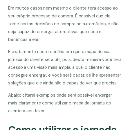
Em muitos casos nem mesmo o cliente terá acesso ao
seu próprio processo de compra. É possível que ele
tome certas decisões de compra no automático, e não
seja capaz de enxergar alternativas que seriam
benéficas a ele.
É exatamente neste cenário em que o mapa de sua
jornada do cliente será útil, pois, desta maneira você terá
acesso a uma visão mais ampla, a qual o cliente não
consegue enxergar, e você será capaz de lhe apresentar
soluções que ele ainda não é capaz de ver que precisa.
Abaixo citarei exemplos onde será possível enxergar
mais claramente como utilizar o mapa da jornada do
cliente a seu favor!
Como utilizar a jornada