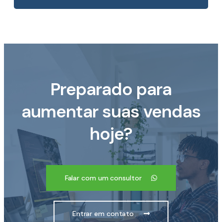
Preparado para
aumentar suas vendas
hoje?
Falar com um consultor
Entrar em contato