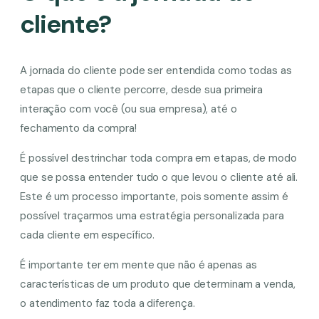
cliente?
A jornada do cliente pode ser entendida como todas as
etapas que o cliente percorre, desde sua primeira
interação com você (ou sua empresa), até o
fechamento da compra!
É possível destrinchar toda compra em etapas, de modo
que se possa entender tudo o que levou o cliente até ali.
Este é um processo importante, pois somente assim é
possível traçarmos uma estratégia personalizada para
cada cliente em específico.
É importante ter em mente que não é apenas as
características de um produto que determinam a venda,
o atendimento faz toda a diferença.