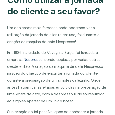
do cliente a seu favor?
Um dos cases mais famosos onde podemos ver a
utilização da jornada do cliente em uso, foi durante a
criação da máquina de café Nespresso!
Em 1986, na cidade de Vevey, na Suíça, foi fundada a
empresa
Nespresso
, sendo copiada por várias outras
desde então. A criação da máquina de café Nespresso
nasceu do objetivo de encurtar a jornada do cliente
durante a preparação de um simples cafézinho. Onde
antes haviam várias etapas envolvidas na preparação de
uma xícara de café, com a Nespresso tudo foi resumido
ao simples apertar de um único botão!
Sua criação só foi possível após se conhecer a jornada