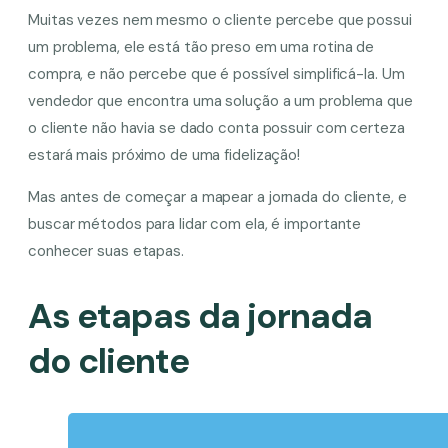
Muitas vezes nem mesmo o cliente percebe que possui
um problema, ele está tão preso em uma rotina de
compra, e não percebe que é possível simplificá-la. Um
vendedor que encontra uma solução a um problema que
o cliente não havia se dado conta possuir com certeza
estará mais próximo de uma fidelização!
Mas antes de começar a mapear a jornada do cliente, e
buscar métodos para lidar com ela, é importante
conhecer suas etapas.
As etapas da jornada
do cliente