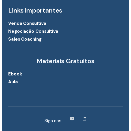
Links importantes
Venda Consultiva
Negociação Consultiva
Sales Coaching
Materiais Gratuitos
Ebook
Aula
Siga nos