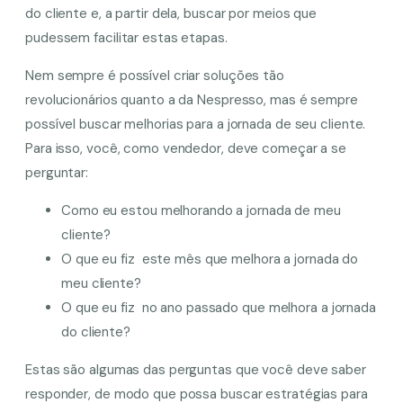
do cliente e, a partir dela, buscar por meios que
pudessem facilitar estas etapas.
Nem sempre é possível criar soluções tão
revolucionários quanto a da Nespresso, mas é sempre
possível buscar melhorias para a jornada de seu cliente.
Para isso, você, como vendedor, deve começar a se
perguntar:
Como eu estou melhorando a jornada de meu
cliente?
O que eu fiz este mês que melhora a jornada do
meu cliente?
O que eu fiz no ano passado que melhora a jornada
do cliente?
Estas são algumas das perguntas que você deve saber
responder, de modo que possa buscar estratégias para