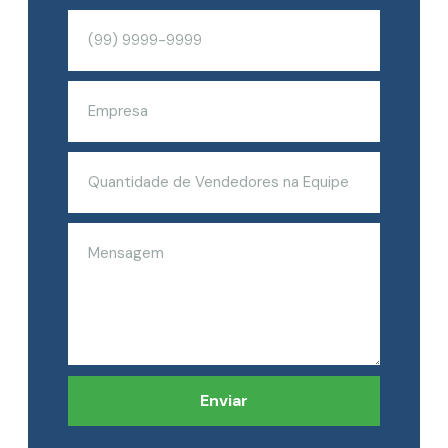
Enviar