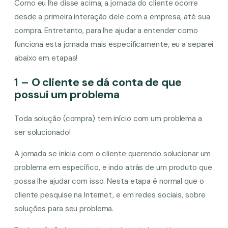
Como eu lhe disse acima, a jornada do cliente ocorre
desde a primeira interação dele com a empresa, até sua
compra. Entretanto, para lhe ajudar a entender como
funciona esta jornada mais especificamente, eu a separei
abaixo em etapas!
1 – O cliente se dá conta de que
possui um problema
Toda solução (compra) tem início com um problema a
ser solucionado!
A jornada se inicia com o cliente querendo solucionar um
problema em específico, e indo atrás de um produto que
possa lhe ajudar com isso. Nesta etapa é normal que o
cliente pesquise na Internet, e em redes sociais, sobre
soluções para seu problema.