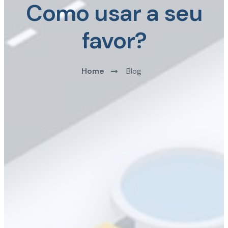
Como usar a seu
favor?
Home
Blog