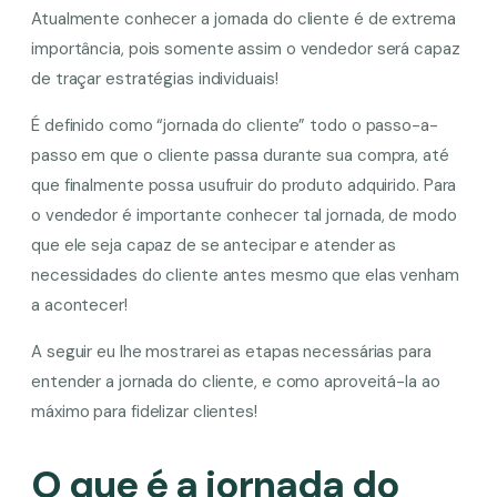
Atualmente conhecer a jornada do cliente é de extrema
importância, pois somente assim o vendedor será capaz
de traçar estratégias individuais!
É definido como “jornada do cliente” todo o passo-a-
passo em que o cliente passa durante sua compra, até
que finalmente possa usufruir do produto adquirido. Para
o vendedor é importante conhecer tal jornada, de modo
que ele seja capaz de se antecipar e atender as
necessidades do cliente antes mesmo que elas venham
a acontecer!
A seguir eu lhe mostrarei as etapas necessárias para
entender a jornada do cliente, e como aproveitá-la ao
máximo para fidelizar clientes!
O que é a jornada do