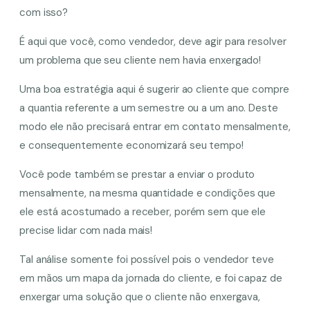
com isso?
É aqui que você, como vendedor, deve agir para resolver
um problema que seu cliente nem havia enxergado!
Uma boa estratégia aqui é sugerir ao cliente que compre
a quantia referente a um semestre ou a um ano. Deste
modo ele não precisará entrar em contato mensalmente,
e consequentemente economizará seu tempo!
Você pode também se prestar a enviar o produto
mensalmente, na mesma quantidade e condições que
ele está acostumado a receber, porém sem que ele
precise lidar com nada mais!
Tal análise somente foi possível pois o vendedor teve
em mãos um mapa da jornada do cliente, e foi capaz de
enxergar uma solução que o cliente não enxergava,