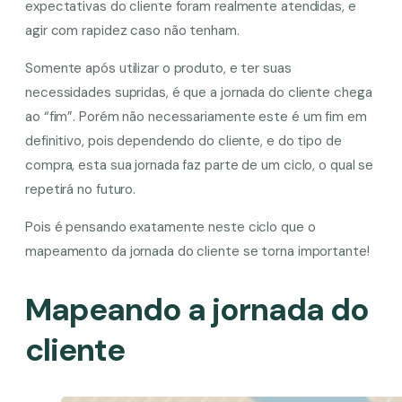
expectativas do cliente foram realmente atendidas, e
agir com rapidez caso não tenham.
Somente após utilizar o produto, e ter suas
necessidades supridas, é que a jornada do cliente chega
ao “fim”. Porém não necessariamente este é um fim em
definitivo, pois dependendo do cliente, e do tipo de
compra, esta sua jornada faz parte de um ciclo, o qual se
repetirá no futuro.
Pois é pensando exatamente neste ciclo que o
mapeamento da jornada do cliente se torna importante!
Mapeando a jornada do
cliente