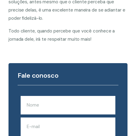
soluções, antes mesmo que o cliente perceba que
precise delas, é uma excelente maneira de se adiantar e
poder fidelizá-lo.
Todo cliente, quando percebe que você conhece a
jornada dele, irá te respeitar muito mais!
Fale conosco