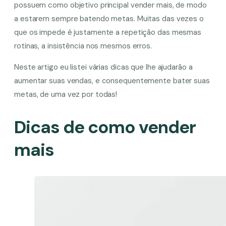
possuem como objetivo principal vender mais, de modo
a estarem sempre batendo metas. Muitas das vezes o
que os impede é justamente a repetição das mesmas
rotinas, a insistência nos mesmos erros.
Neste artigo eu listei várias dicas que lhe ajudarão a
aumentar suas vendas, e consequentemente bater suas
metas, de uma vez por todas!
Dicas de como vender
mais