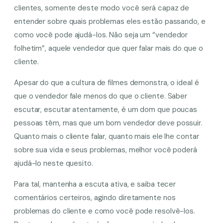
clientes, somente deste modo você será capaz de
entender sobre quais problemas eles estão passando, e
como você pode ajudá-los. Não seja um “vendedor
folhetim”, aquele vendedor que quer falar mais do que o
cliente.
Apesar do que a cultura de filmes demonstra, o ideal é
que o vendedor fale menos do que o cliente. Saber
escutar, escutar atentamente, é um dom que poucas
pessoas têm, mas que um bom vendedor deve possuir.
Quanto mais o cliente falar, quanto mais ele lhe contar
sobre sua vida e seus problemas, melhor você poderá
ajudá-lo neste quesito.
Para tal, mantenha a escuta ativa, e saiba tecer
comentários certeiros, agindo diretamente nos
problemas do cliente e como você pode resolvê-los.