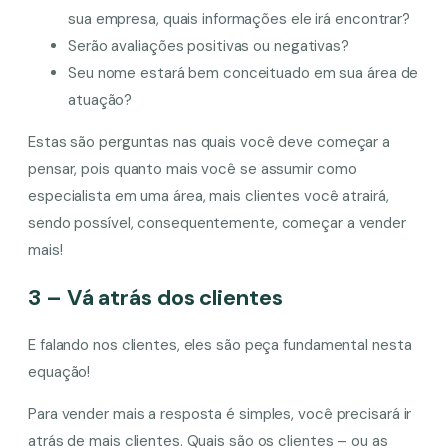
sua empresa, quais informações ele irá encontrar?
Serão avaliações positivas ou negativas?
Seu nome estará bem conceituado em sua área de
atuação?
Estas são perguntas nas quais você deve começar a
pensar, pois quanto mais você se assumir como
especialista em uma área, mais clientes você atrairá,
sendo possível, consequentemente, começar a vender
mais!
3 – Vá atrás dos clientes
E falando nos clientes, eles são peça fundamental nesta
equação!
Para vender mais a resposta é simples, você precisará ir
atrás de mais clientes. Quais são os clientes – ou as