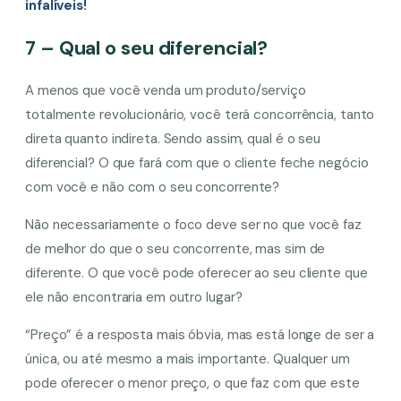
infalíveis!
7 – Qual o seu diferencial?
A menos que você venda um produto/serviço
totalmente revolucionário, você terá concorrência, tanto
direta quanto indireta. Sendo assim, qual é o seu
diferencial? O que fará com que o cliente feche negócio
com você e não com o seu concorrente?
Não necessariamente o foco deve ser no que você faz
de melhor do que o seu concorrente, mas sim de
diferente. O que você pode oferecer ao seu cliente que
ele não encontraria em outro lugar?
“Preço” é a resposta mais óbvia, mas está longe de ser a
única, ou até mesmo a mais importante. Qualquer um
pode oferecer o menor preço, o que faz com que este