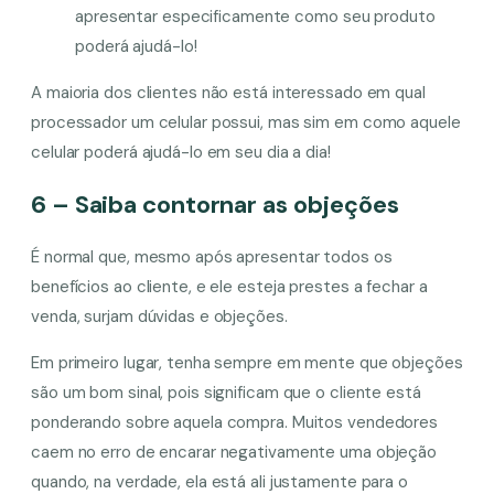
apresentar especificamente como seu produto
poderá ajudá-lo!
A maioria dos clientes não está interessado em qual
processador um celular possui, mas sim em como aquele
celular poderá ajudá-lo em seu dia a dia!
6 – Saiba contornar as objeções
É normal que, mesmo após apresentar todos os
benefícios ao cliente, e ele esteja prestes a fechar a
venda, surjam dúvidas e objeções.
Em primeiro lugar, tenha sempre em mente que objeções
são um bom sinal, pois significam que o cliente está
ponderando sobre aquela compra. Muitos vendedores
caem no erro de encarar negativamente uma objeção
quando, na verdade, ela está ali justamente para o