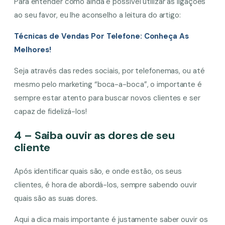
Para entender como ainda é possível utilizar as ligações
ao seu favor, eu lhe aconselho a leitura do artigo:
Técnicas de Vendas Por Telefone: Conheça As
Melhores!
Seja através das redes sociais, por telefonemas, ou até
mesmo pelo marketing “boca-a-boca”, o importante é
sempre estar atento para buscar novos clientes e ser
capaz de fidelizá-los!
4 – Saiba ouvir as dores de seu
cliente
Após identificar quais são, e onde estão, os seus
clientes, é hora de abordá-los, sempre sabendo ouvir
quais são as suas dores.
Aqui a dica mais importante é justamente saber ouvir os