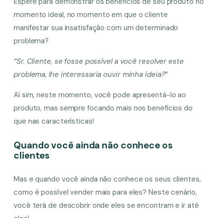
Espere para demonstrar os benefícios de seu produto no
momento ideal, no momento em que o cliente
manifestar sua insatisfação com um determinado
problema?
“Sr. Cliente, se fosse possível a você resolver este
problema, lhe interessaria ouvir minha ideia?”
Aí sim, neste momento, você pode apresentá-lo ao
produto, mas sempre focando mais nos benefícios do
que nas características!
Quando você ainda não conhece os
clientes
Mas e quando você ainda não conhece os seus clientes,
como é possível vender mais para eles? Neste cenário,
você terá de descobrir onde eles se encontram e ir até