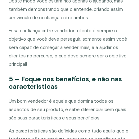
Deste modo você estará não apenas o ajudando, mas
também demonstrando que o entende, criando assim
um vínculo de confiança entre ambos.
Essa confiança entre vendedor-cliente é sempre o
objetivo que você deve perseguir, somente assim você
será capaz de começar a vender mais, e a ajudar os
clientes no percurso, o que deve sempre ser o objetivo
principal!
5 – Foque nos benefícios, e não nas
características
Um bom vendedor é aquele que domina todos os
aspectos de seu produto, e sabe diferenciar bem quais
são suas características e seus benefícios.
As características são definidas como tudo aquilo que o