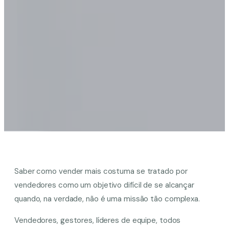
Saber como vender mais costuma se tratado por
vendedores como um objetivo difícil de se alcançar
quando, na verdade, não é uma missão tão complexa.
Vendedores, gestores, líderes de equipe, todos