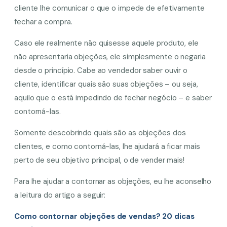
cliente lhe comunicar o que o impede de efetivamente
fechar a compra.
Caso ele realmente não quisesse aquele produto, ele
não apresentaria objeções, ele simplesmente o negaria
desde o princípio. Cabe ao vendedor saber ouvir o
cliente, identificar quais são suas objeções – ou seja,
aquilo que o está impedindo de fechar negócio – e saber
contorná-las.
Somente descobrindo quais são as objeções dos
clientes, e como contorná-las, lhe ajudará a ficar mais
perto de seu objetivo principal, o de vender mais!
Para lhe ajudar a contornar as objeções, eu lhe aconselho
a leitura do artigo a seguir:
Como contornar objeções de vendas? 20 dicas