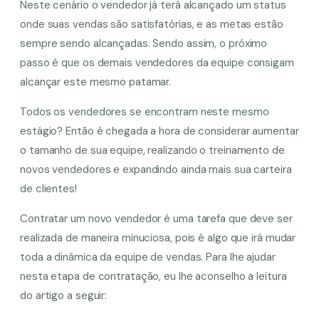
Neste cenário o vendedor já terá alcançado um status
onde suas vendas são satisfatórias, e as metas estão
sempre sendo alcançadas. Sendo assim, o próximo
passo é que os demais vendedores da equipe consigam
alcançar este mesmo patamar.
Todos os vendedores se encontram neste mesmo
estágio? Então é chegada a hora de considerar aumentar
o tamanho de sua equipe, realizando o treinamento de
novos vendedores e expandindo ainda mais sua carteira
de clientes!
Contratar um novo vendedor é uma tarefa que deve ser
realizada de maneira minuciosa, pois é algo que irá mudar
toda a dinâmica da equipe de vendas. Para lhe ajudar
nesta etapa de contratação, eu lhe aconselho a leitura
do artigo a seguir: