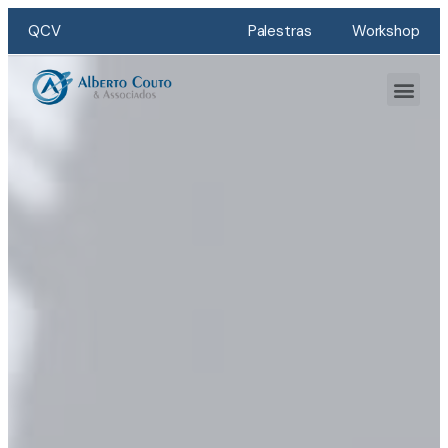
QCV
Palestras
Workshop