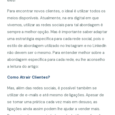
eles!
Para encontrar novos clientes, o ideal é utilizar todos os
meios disponíveis. Atualmente, na era digital em que
vivemos, utilizar as redes sociais para tal abordagem é
sempre a melhor opção. Mas é importante saber adaptar
uma estratégia específica para cada rede social, pois o
estilo de abordagem utilizado no Instagram e no LinkedIn
não devem ser o mesmo. Para entender melhor sobre a
abordagem específica para cada rede, eu lhe aconselho
a leitura do artigo:
Como Atrair Clientes?
Mas, além das redes sociais, é possível também se
utilizar de e-mails e até mesmo de ligações. Apesar de
se tornar uma prática cada vez mais em desuso, as
ligações ainda assim podem lhe ajudar a vender mais.