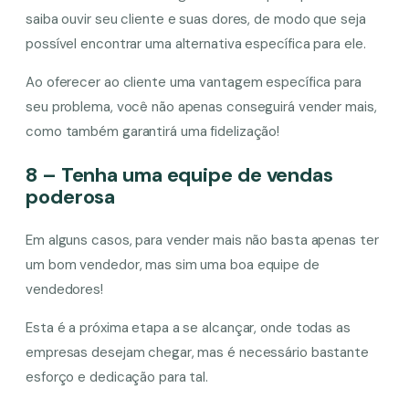
saiba ouvir seu cliente e suas dores, de modo que seja
possível encontrar uma alternativa específica para ele.
Ao oferecer ao cliente uma vantagem específica para
seu problema, você não apenas conseguirá vender mais,
como também garantirá uma fidelização!
8 – Tenha uma equipe de vendas
poderosa
Em alguns casos, para vender mais não basta apenas ter
um bom vendedor, mas sim uma boa equipe de
vendedores!
Esta é a próxima etapa a se alcançar, onde todas as
empresas desejam chegar, mas é necessário bastante
esforço e dedicação para tal.