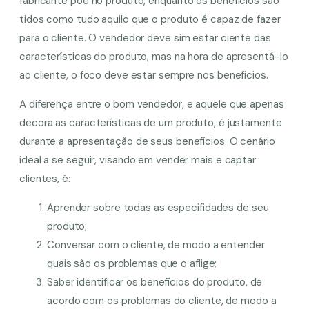
fabricante põe no produto, enquanto os benefícios são
tidos como tudo aquilo que o produto é capaz de fazer
para o cliente. O vendedor deve sim estar ciente das
características do produto, mas na hora de apresentá-lo
ao cliente, o foco deve estar sempre nos benefícios.
A diferença entre o bom vendedor, e aquele que apenas
decora as características de um produto, é justamente
durante a apresentação de seus benefícios. O cenário
ideal a se seguir, visando em vender mais e captar
clientes, é:
Aprender sobre todas as especifidades de seu
produto;
Conversar com o cliente, de modo a entender
quais são os problemas que o aflige;
Saber identificar os benefícios do produto, de
acordo com os problemas do cliente, de modo a