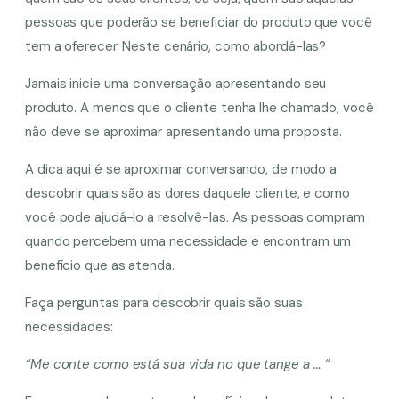
pessoas que poderão se beneficiar do produto que você
tem a oferecer. Neste cenário, como abordá-las?
Jamais inicie uma conversação apresentando seu
produto. A menos que o cliente tenha lhe chamado, você
não deve se aproximar apresentando uma proposta.
A dica aqui é se aproximar conversando, de modo a
descobrir quais são as dores daquele cliente, e como
você pode ajudá-lo a resolvê-las. As pessoas compram
quando percebem uma necessidade e encontram um
benefício que as atenda.
Faça perguntas para descobrir quais são suas
necessidades:
“Me conte como está sua vida no que tange a … “