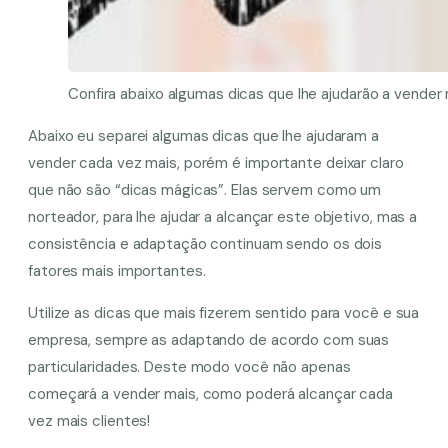
Confira abaixo algumas dicas que lhe ajudarão a vender
Abaixo eu separei algumas dicas que lhe ajudaram a
vender cada vez mais, porém é importante deixar claro
que não são “dicas mágicas”. Elas servem como um
norteador, para lhe ajudar a alcançar este objetivo, mas a
consistência e adaptação continuam sendo os dois
fatores mais importantes.
Utilize as dicas que mais fizerem sentido para você e sua
empresa, sempre as adaptando de acordo com suas
particularidades. Deste modo você não apenas
começará a vender mais, como poderá alcançar cada
vez mais clientes!