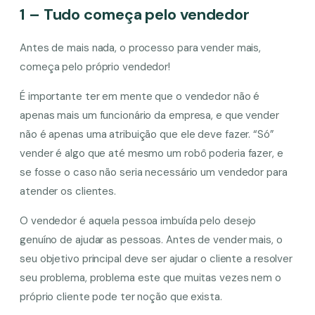
1 – Tudo começa pelo vendedor
Antes de mais nada, o processo para vender mais,
começa pelo próprio vendedor!
É importante ter em mente que o vendedor não é
apenas mais um funcionário da empresa, e que vender
não é apenas uma atribuição que ele deve fazer. “Só”
vender é algo que até mesmo um robô poderia fazer, e
se fosse o caso não seria necessário um vendedor para
atender os clientes.
O vendedor é aquela pessoa imbuída pelo desejo
genuíno de ajudar as pessoas. Antes de vender mais, o
seu objetivo principal deve ser ajudar o cliente a resolver
seu problema, problema este que muitas vezes nem o
próprio cliente pode ter noção que exista.