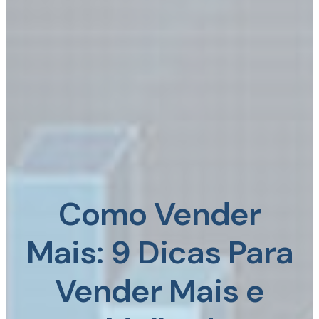
Como Vender
Mais: 9 Dicas Para
Vender Mais e