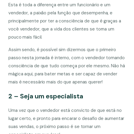
Esta é toda a diferença entre um funcionário e um
vendedor, a paixão pela função que desempenha, e
principalmente por ter a consciência de que é graças a
você vendedor, que a vida dos clientes se torna um
pouco mais fácil.
Assim sendo, é possível sim dizermos que o primeiro
passo nesta jornada é interno, com o vendedor tomando
consciência de que tudo começa por ele mesmo. Não há
mágica aqui, para bater metas e ser capaz de vender
mais é necessário mais do que apenas querer!
2 – Seja um especialista
Uma vez que o vendedor está convicto de que está no
lugar certo, e pronto para encarar o desafio de aumentar
suas vendas, o próximo passo é se tornar um