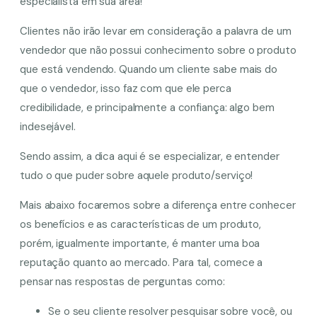
especialista em sua área!
Clientes não irão levar em consideração a palavra de um
vendedor que não possui conhecimento sobre o produto
que está vendendo. Quando um cliente sabe mais do
que o vendedor, isso faz com que ele perca
credibilidade, e principalmente a confiança: algo bem
indesejável.
Sendo assim, a dica aqui é se especializar, e entender
tudo o que puder sobre aquele produto/serviço!
Mais abaixo focaremos sobre a diferença entre conhecer
os benefícios e as características de um produto,
porém, igualmente importante, é manter uma boa
reputação quanto ao mercado. Para tal, comece a
pensar nas respostas de perguntas como:
Se o seu cliente resolver pesquisar sobre você, ou