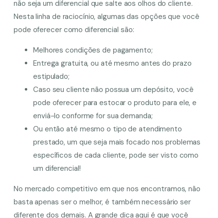
não seja um diferencial que salte aos olhos do cliente.
Nesta linha de raciocínio, algumas das opções que você
pode oferecer como diferencial são:
Melhores condições de pagamento;
Entrega gratuita, ou até mesmo antes do prazo
estipulado;
Caso seu cliente não possua um depósito, você
pode oferecer para estocar o produto para ele, e
enviá-lo conforme for sua demanda;
Ou então até mesmo o tipo de atendimento
prestado, um que seja mais focado nos problemas
específicos de cada cliente, pode ser visto como
um diferencial!
No mercado competitivo em que nos encontramos, não
basta apenas ser o melhor, é também necessário ser
diferente dos demais. A grande dica aqui é que você