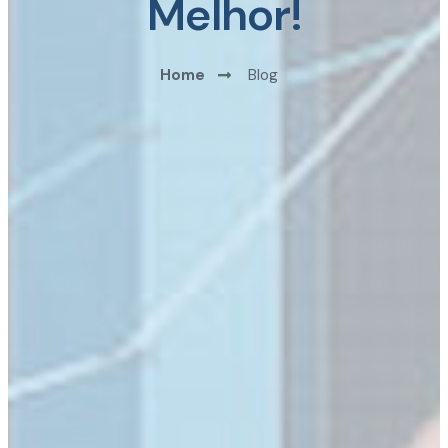
Melhor!
Home
Blog