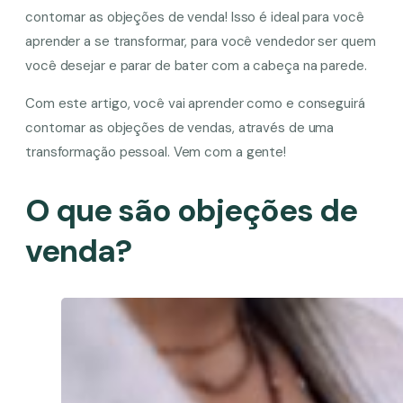
contornar as objeções de venda! Isso é ideal para você
aprender a se transformar, para você vendedor ser quem
você desejar e parar de bater com a cabeça na parede.
Com este artigo, você vai aprender como e conseguirá
contornar as objeções de vendas, através de uma
transformação pessoal. Vem com a gente!
O que são objeções de
venda?