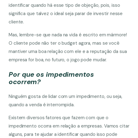
identificar quando há esse tipo de objeção, pois, isso
significa que talvez o ideal seja parar de investir nesse
cliente.
Mas, lembre-se que nada na vida é escrito em mármore!
O cliente pode não ter o budget agora, mas se você
mantiver uma boa relação com ele e a reputação da sua
empresa for boa, no futuro, o jogo pode mudar.
Por que os impedimentos
ocorrem?
Ninguém gosta de lidar com um impedimento, ou seja,
quando a venda é interrompida.
Existem diversos fatores que fazem com que o
impedimento ocorra em relação a empresas. Vamos citar
alguns, para te ajudar a identificar quando isso pode