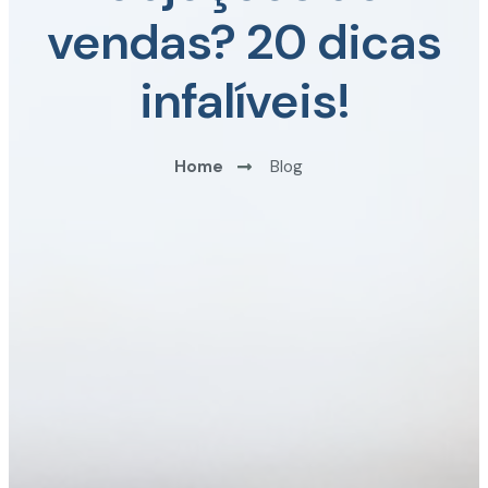
vendas? 20 dicas
infalíveis!
Home
Blog