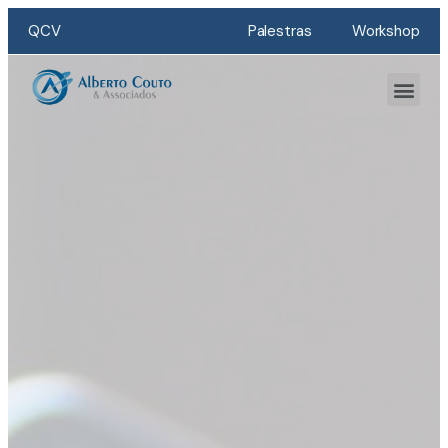
QCV
Palestras
Workshop