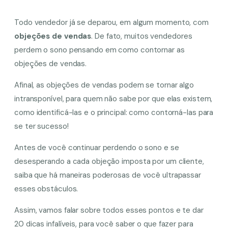
Todo vendedor já se deparou, em algum momento, com
objeções de vendas
. De fato, muitos vendedores
perdem o sono pensando em como contornar as
objeções de vendas.
Afinal, as objeções de vendas podem se tornar algo
intransponível, para quem não sabe por que elas existem,
como identificá-las e o principal: como contorná-las para
se ter sucesso!
Antes de você continuar perdendo o sono e se
desesperando a cada objeção imposta por um cliente,
saiba que há maneiras poderosas
de você ultrapassar
esses obstáculos.
Assim, vamos falar sobre todos esses pontos e te dar
20 dicas infalíveis, para você saber o que fazer para