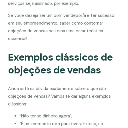
serviços seja assinado, por exemplo.
Se você deseja ser um bom vendedor
/a
e ter sucesso
em seu empreendimento, saber como contornar
objeções de vendas se torna uma característica
essencial!
Exemplos clássicos de
objeções de vendas
Ainda está na dúvida exatamente sobre o que são
objeções de vendas? Vamos te dar alguns exemplos
clássicos:
“Não tenho dinheiro agora”;
“É um momento ruim para investir nisso, no