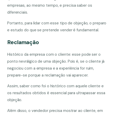
empresas, ao mesmo tempo, e precisa saber os
diferenciais.
Portanto, para lidar com esse tipo de objeção, o preparo
e estudo do que se pretende vender é fundamental.
Reclamação
Histórico da empresa com o cliente: esse pode ser o
ponto nevrálgico de uma objeção. Pois é, se o cliente já
negociou com a empresa e a experiência for ruim,
prepare-se porque a reclamação vai aparecer.
Assim, saber como foi o histórico com aquele cliente e
os resultados obtidos é essencial para ultrapassar essa
objeção.
Além disso, o vendedor precisa mostrar ao cliente, em