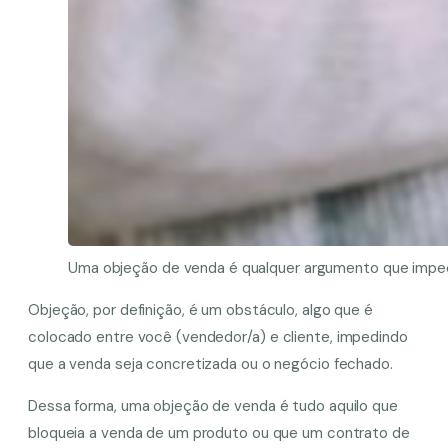
Uma objeção de venda é qualquer argumento que impeç
Objeção, por definição, é um obstáculo, algo que é
colocado entre você (vendedor
/a
) e cliente, impedindo
que a venda seja concretizada ou o negócio fechado.
Dessa forma, uma objeção de venda é tudo aquilo que
bloqueia a venda de um produto ou que um contrato de