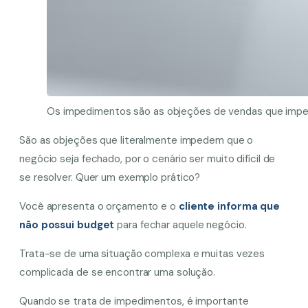
Os impedimentos são as objeções de vendas que impe
São as objeções que literalmente impedem que o
negócio seja fechado, por o cenário ser muito difícil de
se resolver. Quer um exemplo prático?
Você apresenta o orçamento e o
cliente informa que
não possui budget
para fechar aquele negócio.
Trata-se de uma situação complexa e muitas vezes
complicada de se encontrar uma solução.
Quando se trata de impedimentos, é importante