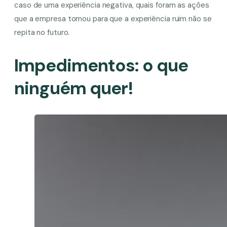
caso de uma experiência negativa, quais foram as ações
que a empresa tomou para que a experiência ruim não se
repita no futuro.
Impedimentos: o que
ninguém quer!