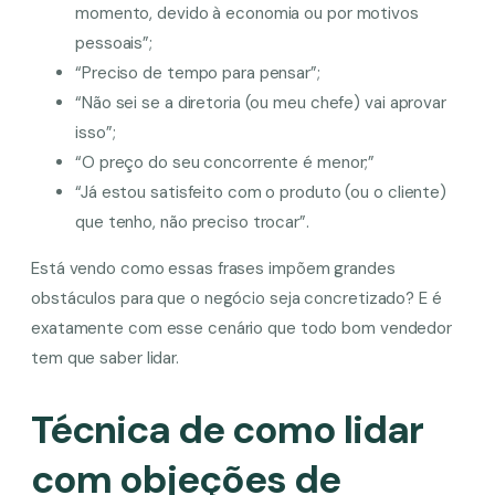
momento, devido à economia ou por motivos
pessoais”;
“Preciso de tempo para pensar”;
“Não sei se a diretoria (ou meu chefe) vai aprovar
isso”;
“O preço do seu concorrente é menor;”
“Já estou satisfeito com o produto (ou o cliente)
que tenho, não preciso trocar”.
Está vendo como essas frases impõem grandes
obstáculos para que o negócio seja concretizado? E é
exatamente com esse cenário que todo bom vendedor
tem que saber lidar.
Técnica de como lidar
com objeções de