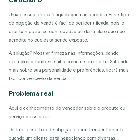
Uma pessoa cética é aquela que não acredita. Esse tipo
de objeção de venda é fácil de ser identificada, pois, o
cliente mostra-se com dúvidas ou deixa claro que não
acredita no que está sendo exposto.
A solução? Mostrar firmeza nas informações, dando
exemplos e também saiba como é seu cliente. Sabendo
mais sobre sua personalidade e preferências, ficará mais
fácil convencê-lo da venda.
Problema real
Aqui o conhecimento do vendedor sobre o produto ou
serviço é essencial.
De fato, esse tipo de objeção ocorre frequentemente
quando um cliente está negociando com diversas