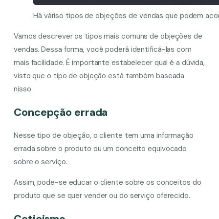
Há váriso tipos de objeções de vendas que podem aco
Vamos descrever os tipos mais comuns de objeções de
vendas. Dessa forma, você poderá identificá-las com
mais facilidade. É importante estabelecer qual é a dúvida,
visto que o tipo de objeção está também baseada
nisso.
Concepção errada
Nesse tipo de objeção, o cliente tem uma informação
errada sobre o produto ou um conceito equivocado
sobre o serviço.
Assim, pode-se educar o cliente sobre os conceitos do
produto que se quer vender ou do serviço oferecido.
Ceticismo