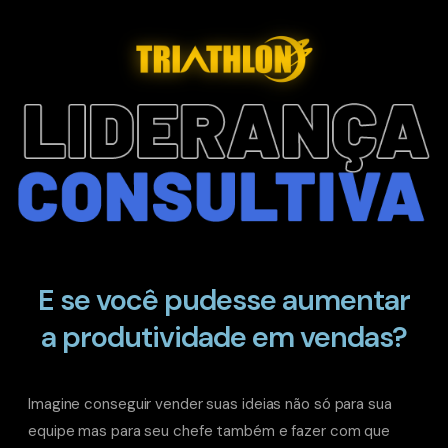
E se você pudesse aumentar
a produtividade em vendas?
Imagine conseguir vender suas ideias não só para sua
equipe mas para seu chefe também e fazer com que