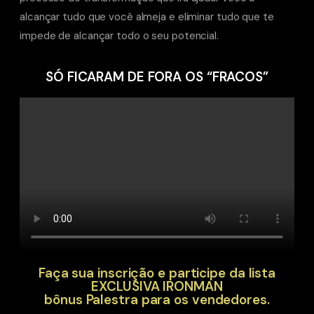
alcançar tudo que você almeja e eliminar tudo que te
impede de alcançar todo o seu potencial.
SÓ FICARAM DE FORA OS “FRACOS”
Faça sua inscrição e participe da lista
EXCLUSIVA IRONMAN
bônus Palestra para os vendedores.